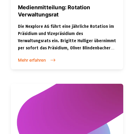
Medienmitteilung: Rotation
Verwaltungsrat
Die Nexplore AG führt eine jährliche Rotation im
Präsidium und Vizepräsidium des
Verwaltungsrats ein. Brigitte Hulliger übernimmt
per sofort das Präsidium, Oliver Blindenbacher
das Vizepräsidium.
Mehr erfahren