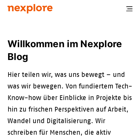
Willkommen im Nexplore
Blog
Hier teilen wir, was uns bewegt – und
was wir bewegen. Von fundiertem Tech-
Know-how über Einblicke in Projekte bis
hin zu frischen Perspektiven auf Arbeit,
Wandel und Digitalisierung. Wir
schreiben für Menschen, die aktiv