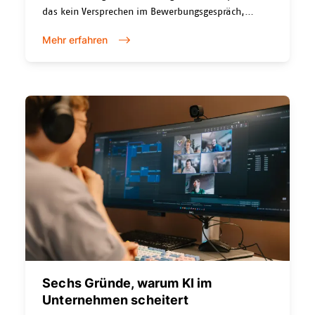
das kein Versprechen im Bewerbungsgespräch,
sondern Organisationsprinzip.
Mehr erfahren
Sechs Gründe, warum KI im
Unternehmen scheitert