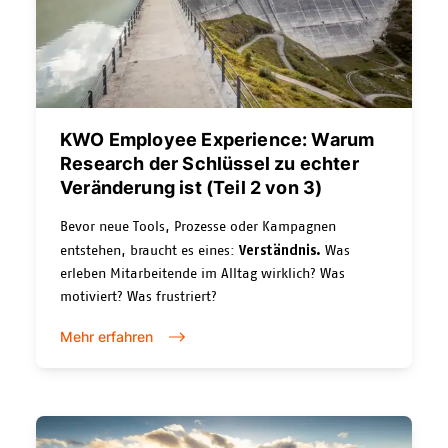
KWO Employee Experience: Warum
Research der Schlüssel zu echter
Veränderung ist (Teil 2 von 3)
Bevor neue Tools, Prozesse oder Kampagnen
Verständnis.
entstehen, braucht es eines:
Was
erleben Mitarbeitende im Alltag wirklich? Was
motiviert? Was frustriert?
Mehr erfahren