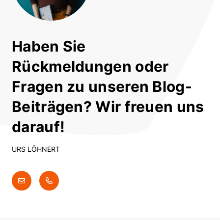
Haben Sie
Rückmeldungen oder
Fragen zu unseren Blog-
Beiträgen? Wir freuen uns
darauf!
URS LÖHNERT