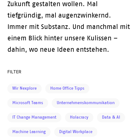
Zukunft gestalten wollen. Mal
tiefgründig, mal augenzwinkernd.
Immer mit Substanz. Und manchmal mit
einem Blick hinter unsere Kulissen –
dahin, wo neue Ideen entstehen.
FILTER
Wir Nexplore
Home Office Tipps
Microsoft Teams
Unternehmenskommunikation
IT Change Management
Holacracy
Data & AI
Machine Learning
Digital Workplace