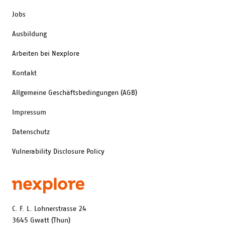
Jobs
Ausbildung
Arbeiten bei Nexplore
Kontakt
Allgemeine Geschäftsbedingungen (AGB)
Impressum
Datenschutz
Vulnerability Disclosure Policy
C. F. L. Lohnerstrasse 24
3645 Gwatt (Thun)