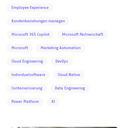
Employee Experience
Kundenbeziehungen managen
Microsoft 365 Copilot
Microsoft Partnerschaft
Microsoft
Marketing Automation
Cloud Engineering
DevOps
Individualsoftware
Cloud Native
Containerisierung
Data Engineering
Power Platform
KI