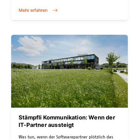
damit einer unabhängigen, wissenschaftlichen
Mehr erfahren
Prüfung unterzogen.
Stämpfli Kommunikation: Wenn der
IT-Partner aussteigt
Was tun, wenn der Softwarepartner plötzlich das