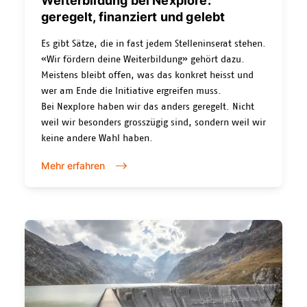
Weiterbildung bei Nexplore:
geregelt, finanziert und gelebt
Es gibt Sätze, die in fast jedem Stelleninserat stehen.
«Wir fördern deine Weiterbildung» gehört dazu.
Meistens bleibt offen, was das konkret heisst und
wer am Ende die Initiative ergreifen muss.
Bei Nexplore haben wir das anders geregelt. Nicht
weil wir besonders grosszügig sind, sondern weil wir
keine andere Wahl haben.
Mehr erfahren