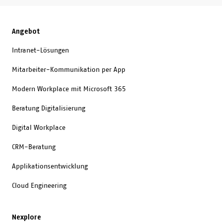
Angebot
Intranet-Lösungen
Mitarbeiter-Kommunikation per App
Modern Workplace mit Microsoft 365
Beratung Digitalisierung
Digital Workplace
CRM-Beratung
Applikationsentwicklung
Cloud Engineering
Nexplore