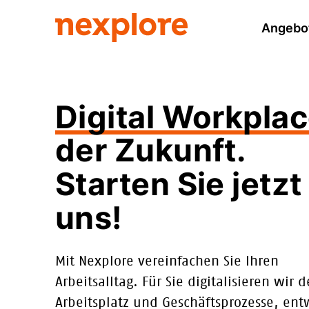
Angebo
Digital Workpla
der Zukunft.
Starten Sie jetzt
uns!
Mit Nexplore vereinfachen Sie Ihren
Arbeitsalltag. Für Sie digitalisieren wir 
Arbeitsplatz und Geschäftsprozesse, ent