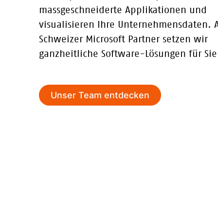
massgeschneiderte Applikationen und
visualisieren Ihre Unternehmensdaten. A
Schweizer Microsoft Partner setzen wir
ganzheitliche Software-Lösungen für Si
Unser Team entdecken