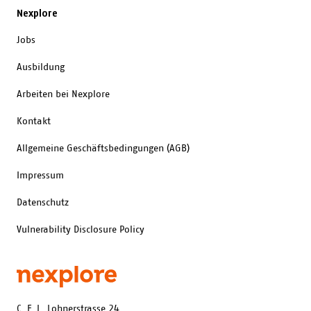
Nexplore
Jobs
Ausbildung
Arbeiten bei Nexplore
Kontakt
Allgemeine Geschäftsbedingungen (AGB)
Impressum
Datenschutz
Vulnerability Disclosure Policy
C. F. L. Lohnerstrasse 24