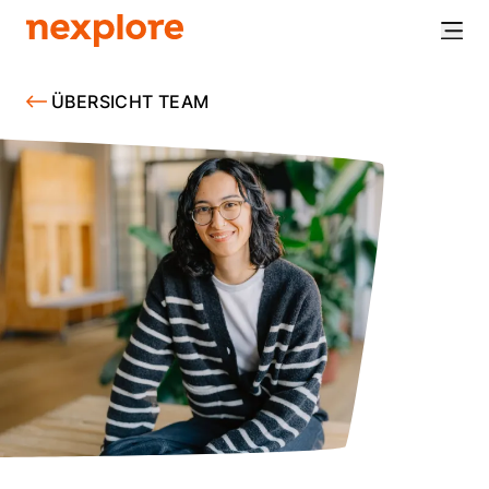
ÜBERSICHT TEAM