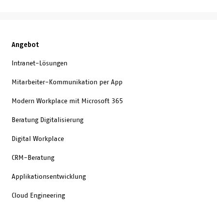
Angebot
Intranet-Lösungen
Mitarbeiter-Kommunikation per App
Modern Workplace mit Microsoft 365
Beratung Digitalisierung
Digital Workplace
CRM-Beratung
Applikationsentwicklung
Cloud Engineering