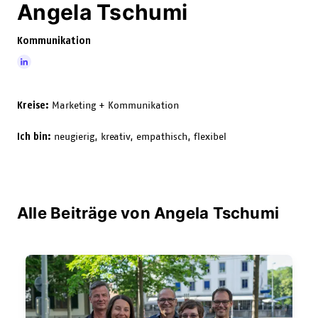
Angela Tschumi
Kommunikation
Kreise:
Marketing + Kommunikation
Ich bin:
neugierig, kreativ, empathisch, flexibel
Alle Beiträge von Angela Tschumi