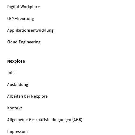
Digital Workplace
CRM-Beratung
Applikationsentwicklung
Cloud Engineering
Nexplore
Jobs
Ausbildung
Arbeiten bei Nexplore
Kontakt
Allgemeine Geschäftsbedingungen (AGB)
Impressum