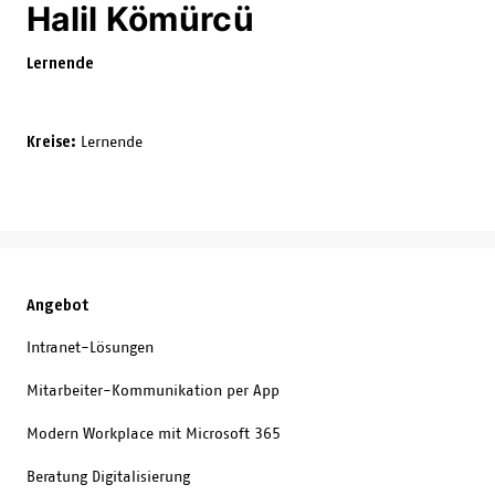
Halil Kömürcü
Lernende
Kreise:
Lernende
Angebot
Intranet-Lösungen
Mitarbeiter-Kommunikation per App
Modern Workplace mit Microsoft 365
Beratung Digitalisierung