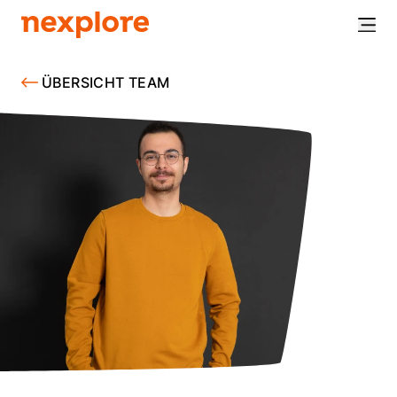
ÜBERSICHT TEAM