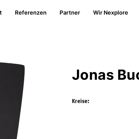
t
Referenzen
Partner
Wir Nexplore
Jonas Bu
Kreise: