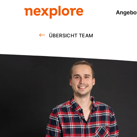
Angebo
ÜBERSICHT TEAM