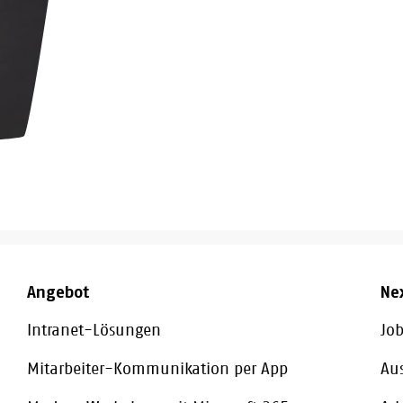
Angebot
Ne
Intranet-Lösungen
Job
Mitarbeiter-Kommunikation per App
Au