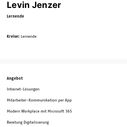
Levin Jenzer
Lernende
Kreise:
Lernende
Angebot
Intranet-Lösungen
Mitarbeiter-Kommunikation per App
Modern Workplace mit Microsoft 365
Beratung Digitalisierung