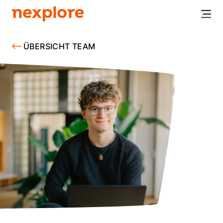
ÜBERSICHT TEAM