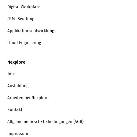
Digital Workplace
CRM-Beratung
Applikationsentwicklung
Cloud Engineering
Nexplore
Jobs
Ausbildung
Arbeiten bei Nexplore
Kontakt
Allgemeine Geschäftsbedingungen (AGB)
Impressum