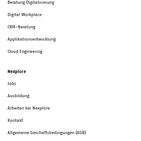
Beratung Digitalisierung
Digital Workplace
CRM-Beratung
Applikationsentwicklung
Cloud Engineering
Nexplore
Jobs
Ausbildung
Arbeiten bei Nexplore
Kontakt
Allgemeine Geschäftsbedingungen (AGB)