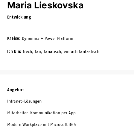
Maria Lieskovska
Entwicklung
Kreise:
Dynamics + Power Platform
Ich bin:
frech, fair, fanatisch, einfach fantastisch.
Angebot
Intranet-Lösungen
Mitarbeiter-Kommunikation per App
Modern Workplace mit Microsoft 365