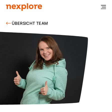
ÜBERSICHT TEAM