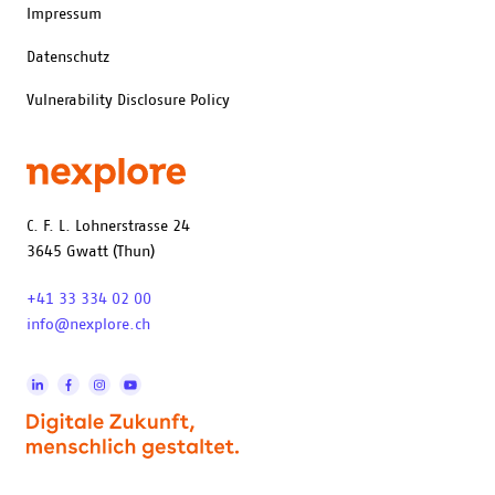
Impressum
Datenschutz
Vulnerability Disclosure Policy
C. F. L. Lohnerstrasse 24
3645 Gwatt (Thun)
+41 33 334 02 00
info@nexplore.ch