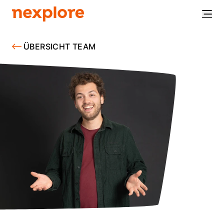
ÜBERSICHT TEAM