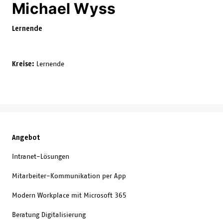
Michael Wyss
Lernende
Kreise:
Lernende
Angebot
Intranet-Lösungen
Mitarbeiter-Kommunikation per App
Modern Workplace mit Microsoft 365
Beratung Digitalisierung