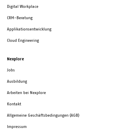
Digital Workplace
CRM-Beratung
Applikationsentwicklung
Cloud Engineering
Nexplore
Jobs
Ausbildung
Arbeiten bei Nexplore
Kontakt
Allgemeine Geschäftsbedingungen (AGB)
Impressum