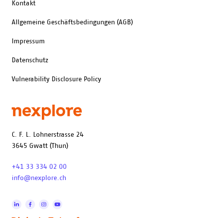
Kontakt
Allgemeine Geschäftsbedingungen (AGB)
Impressum
Datenschutz
Vulnerability Disclosure Policy
C. F. L. Lohnerstrasse 24
3645 Gwatt (Thun)
+41 33 334 02 00
info@nexplore.ch