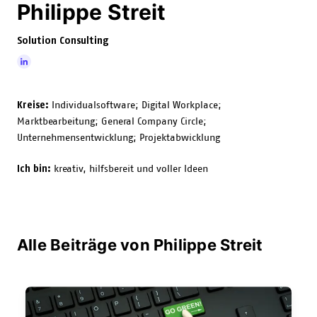
Philippe Streit
Solution Consulting
Kreise:
Individualsoftware;
Digital Workplace;
Marktbearbeitung;
General Company Circle;
Unternehmensentwicklung;
Projektabwicklung
Ich bin:
kreativ, hilfsbereit und voller Ideen
Alle Beiträge von Philippe Streit