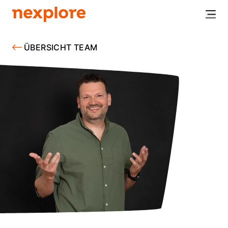
ÜBERSICHT TEAM