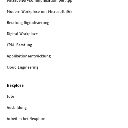
Mitarbeiter-Kommunikation per App
Modern Workplace mit Microsoft 365
Beratung Digitalisierung
Digital Workplace
CRM-Beratung
Applikationsentwicklung
Cloud Engineering
Nexplore
Jobs
Ausbildung
Arbeiten bei Nexplore