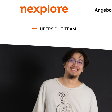
Angebo
ÜBERSICHT TEAM