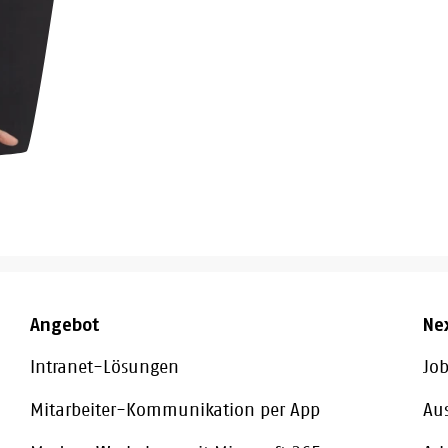
Angebot
Ne
Intranet-Lösungen
Job
Mitarbeiter-Kommunikation per App
Au