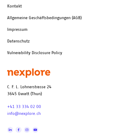
Kontakt
Allgemeine Geschäftsbedingungen (AGB)
Impressum
Datenschutz
Vulnerability Disclosure Policy
C. F. L. Lohnerstrasse 24
3645 Gwatt (Thun)
+41 33 334 02 00
info@nexplore.ch