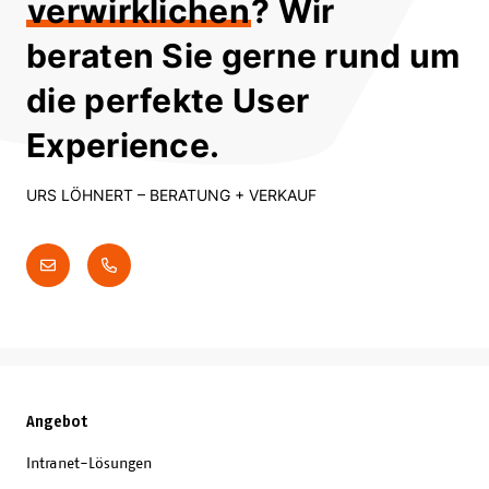
verwirklichen
? Wir
beraten Sie gerne rund um
die perfekte User
Experience.
URS LÖHNERT
– BERATUNG + VERKAUF
Angebot
Intranet-Lösungen