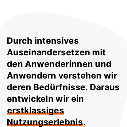
Durch intensives
Auseinandersetzen mit
den Anwenderinnen und
Anwendern verstehen wir
deren Bedürfnisse. Daraus
entwickeln wir ein
erstklassiges
Nutzungserlebnis
.