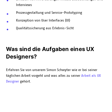
Interviews
Prozessgestaltung und Service-Prototyping
Konzeption von User Interfaces (UI)
Qualitätssicherung aus Erlebnis-Sicht
Was sind die Aufgaben eines UX
Designers?
Erfahren Sie von unserem Simon Schwyter wie er bei seiner
täglichen Arbeit vorgeht und was alles zu seiner
Arbeit als UX
Designer
gehört.