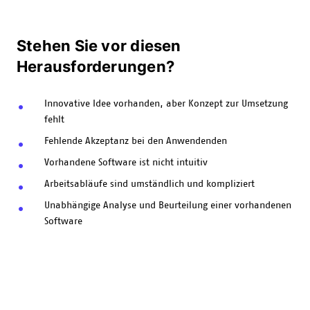
Stehen Sie vor diesen
Herausforderungen?
Innovative Idee vorhanden, aber Konzept zur Umsetzung
fehlt
Fehlende Akzeptanz bei den Anwendenden
Vorhandene Software ist nicht intuitiv
Arbeitsabläufe sind umständlich und kompliziert
Unabhängige Analyse und Beurteilung einer vorhandenen
Software