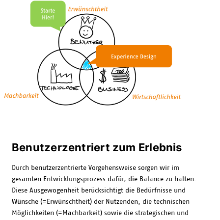
Benutzerzentriert zum Erlebnis
Durch benutzerzentrierte Vorgehensweise sorgen wir im
gesamten Entwicklungsprozess dafür, die Balance zu halten.
Diese Ausgewogenheit berücksichtigt die Bedürfnisse und
Wünsche (=Erwünschtheit) der Nutzenden, die technischen
Möglichkeiten (=Machbarkeit) sowie die strategischen und