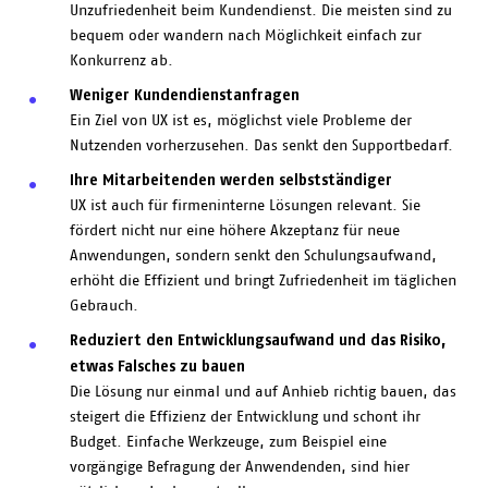
Unzufriedenheit beim Kundendienst. Die meisten sind zu
bequem oder wandern nach Möglichkeit einfach zur
Konkurrenz ab.
Weniger Kundendienstanfragen
Ein Ziel von UX ist es, möglichst viele Probleme der
Nutzenden vorherzusehen. Das senkt den Supportbedarf.
Ihre Mitarbeitenden werden selbstständiger
UX ist auch für firmeninterne Lösungen relevant. Sie
fördert nicht nur eine höhere Akzeptanz für neue
Anwendungen, sondern senkt den Schulungsaufwand,
erhöht die Effizient und bringt Zufriedenheit im täglichen
Gebrauch.
Reduziert den Entwicklungsaufwand und das Risiko,
etwas Falsches zu bauen
Die Lösung nur einmal und auf Anhieb richtig bauen, das
steigert die Effizienz der Entwicklung und schont ihr
Budget. Einfache Werkzeuge, zum Beispiel eine
vorgängige Befragung der Anwendenden, sind hier