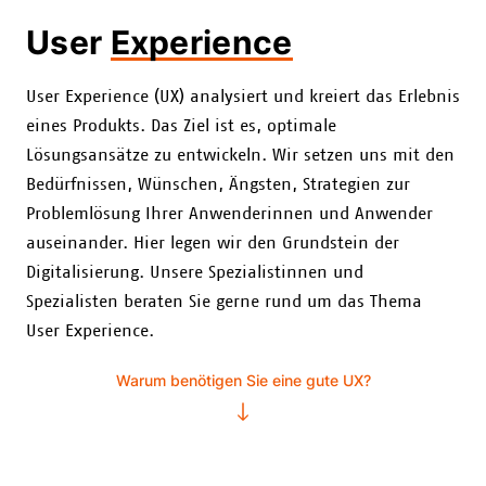
User
Experience
User Experience (UX) analysiert und kreiert das Erlebnis
eines Produkts. Das Ziel ist es, optimale
Lösungsansätze zu entwickeln. Wir setzen uns mit den
Bedürfnissen, Wünschen, Ängsten, Strategien zur
Problemlösung Ihrer Anwenderinnen und Anwender
auseinander. Hier legen wir den Grundstein der
Digitalisierung. Unsere Spezialistinnen und
Spezialisten beraten Sie gerne rund um das Thema
User Experience.
Warum benötigen Sie eine gute UX?