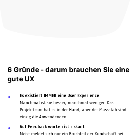
6 Gründe - darum brauchen Sie eine
gute UX
Es existiert IMMER eine User Experience
Manchmal ist sie besser, manchmal weniger. Das
Projektteam hat es in der Hand, aber der Massstab sind
einzig die Anwendenden.
Auf Feedback warten ist riskant
Meist meldet sich nur ein Bruchteil der Kundschaft bei