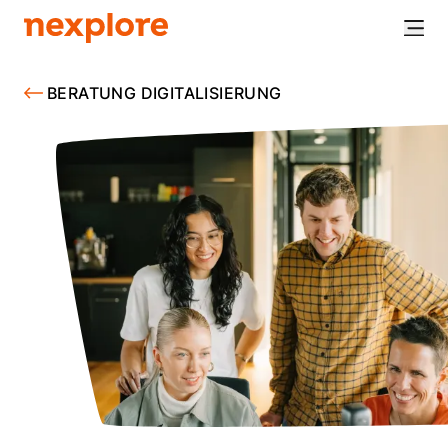
BERATUNG DIGITALISIERUNG