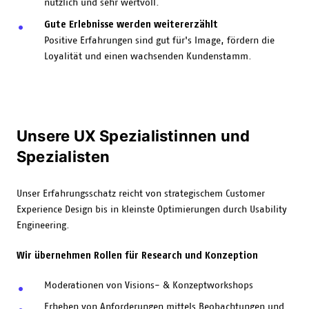
nützlich und sehr wertvoll.
Gute Erlebnisse werden weitererzählt
Positive Erfahrungen sind gut für's Image, fördern die
Loyalität und einen wachsenden Kundenstamm.
Unsere UX Spezialistinnen und
Spezialisten
Unser Erfahrungsschatz reicht von strategischem Customer
Experience Design bis in kleinste Optimierungen durch Usability
Engineering.
Wir übernehmen Rollen für Research und Konzeption
Moderationen von Visions- & Konzeptworkshops
Erheben von Anforderungen mittels Beobachtungen und