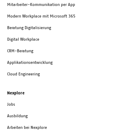
Mitarbeiter-Kommunikation per App
Modern Workplace mit Microsoft 365
Beratung Digitalisierung
Digital Workplace
CRM-Beratung
Applikationsentwicklung
Cloud Engineering
Nexplore
Jobs
Ausbildung
Arbeiten bei Nexplore