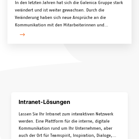
In den letzten Jahren hat sich die Galenica Gruppe stark
verändert und ist weiter gewachsen. Durch die
Veränderung haben sich neue Ansprüche an die
Kommunikation mit den Mitarbeiterinnen und
Mitarbeitern und somit auch ans Intranet ergeben.
Intranet-Lösungen
Lassen Sie Ihr Intranet zum interaktiven Netzwerk
werden. Eine Plattform für die interne, digitale
Kommunikation rund um Ihr Unternehmen, aber
auch der Ort für Teamspirit, Inspiration, Dialoge,