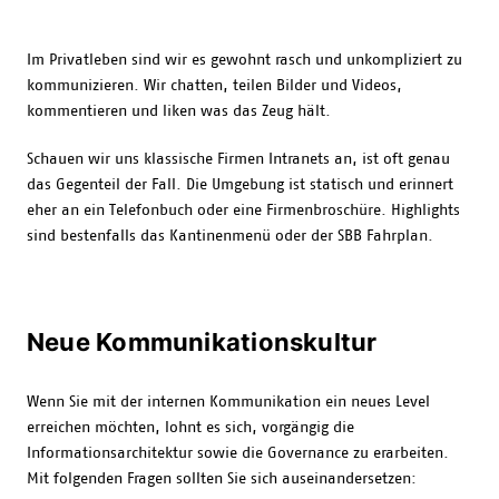
Im Privatleben sind wir es gewohnt rasch und unkompliziert zu
kommunizieren. Wir chatten, teilen Bilder und Videos,
kommentieren und liken was das Zeug hält.
Schauen wir uns klassische Firmen Intranets an, ist oft genau
das Gegenteil der Fall. Die Umgebung ist statisch und erinnert
eher an ein Telefonbuch oder eine Firmenbroschüre. Highlights
sind bestenfalls das Kantinenmenü oder der SBB Fahrplan.
Neue Kommunikationskultur
Wenn Sie mit der internen Kommunikation ein neues Level
erreichen möchten, lohnt es sich, vorgängig die
Informationsarchitektur sowie die Governance zu erarbeiten.
Mit folgenden Fragen sollten Sie sich auseinandersetzen: