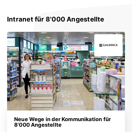
Intranet für 8'000 Angestellte
Neue Wege in der Kommunikation für
8'000 Angestellte