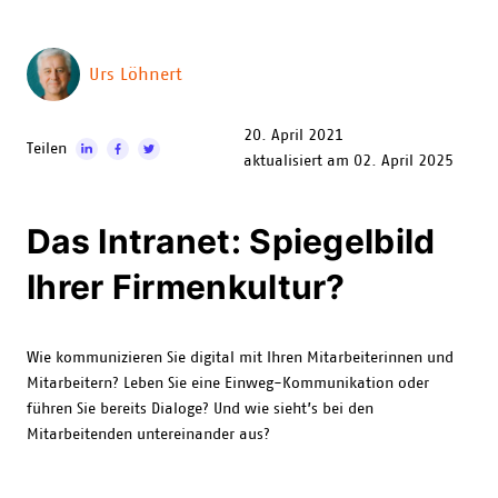
Urs Löhnert
20. April 2021
Teilen
aktualisiert am 02. April 2025
Das Intranet: Spiegelbild
Ihrer Firmenkultur?
Wie kommunizieren Sie digital mit Ihren Mitarbeiterinnen und
Mitarbeitern? Leben Sie eine Einweg-Kommunikation oder
führen Sie bereits Dialoge? Und wie sieht’s bei den
Mitarbeitenden untereinander aus?