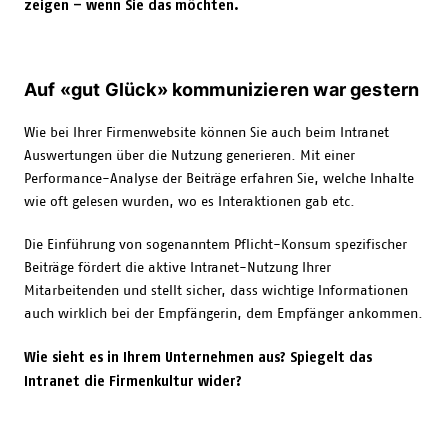
zeigen – wenn Sie das möchten.
Auf «gut Glück» kommunizieren war gestern
Wie bei Ihrer Firmenwebsite können Sie auch beim Intranet
Auswertungen über die Nutzung generieren. Mit einer
Performance-Analyse der Beiträge erfahren Sie, welche Inhalte
wie oft gelesen wurden, wo es Interaktionen gab etc.
Die Einführung von sogenanntem Pflicht-Konsum spezifischer
Beiträge fördert die aktive Intranet-Nutzung Ihrer
Mitarbeitenden und stellt sicher, dass wichtige Informationen
auch wirklich bei der Empfängerin, dem Empfänger ankommen.
Wie sieht es in Ihrem Unternehmen aus? Spiegelt das
Intranet die Firmenkultur wider?