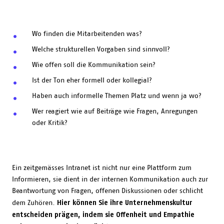
Wo finden die Mitarbeitenden was?
Welche strukturellen Vorgaben sind sinnvoll?
Wie offen soll die Kommunikation sein?
Ist der Ton eher formell oder kollegial?
Haben auch informelle Themen Platz und wenn ja wo?
Wer reagiert wie auf Beiträge wie Fragen, Anregungen
oder Kritik?
Ein zeitgemässes Intranet ist nicht nur eine Plattform zum
Informieren, sie dient in der internen Kommunikation auch zur
Beantwortung von Fragen, offenen Diskussionen oder schlicht
Hier können Sie ihre Unternehmenskultur
dem Zuhören.
entscheiden prägen, indem sie Offenheit und Empathie