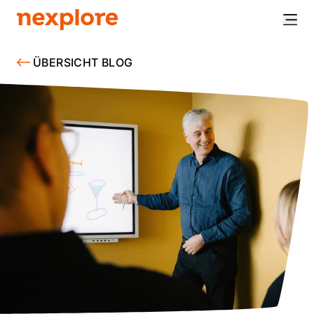
ÜBERSICHT BLOG