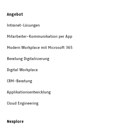
Angebot
Intranet-Lösungen
Mitarbeiter-Kommunikation per App
Modern Workplace mit Microsoft 365
Beratung Digitalisierung
Digital Workplace
CRM-Beratung
Applikationsentwicklung
Cloud Engineering
Nexplore