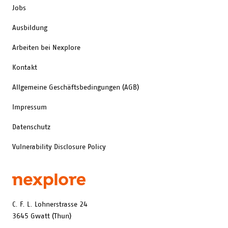
Jobs
Ausbildung
Arbeiten bei Nexplore
Kontakt
Allgemeine Geschäftsbedingungen (AGB)
Impressum
Datenschutz
Vulnerability Disclosure Policy
C. F. L. Lohnerstrasse 24
3645 Gwatt (Thun)