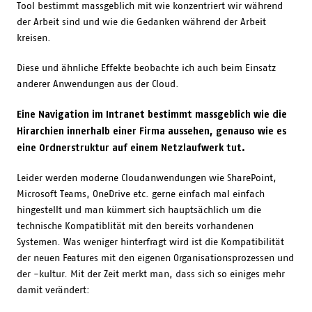
Tool bestimmt massgeblich mit wie konzentriert wir während
der Arbeit sind und wie die Gedanken während der Arbeit
kreisen.
Diese und ähnliche Effekte beobachte ich auch beim Einsatz
anderer Anwendungen aus der Cloud.
Eine Navigation im Intranet bestimmt massgeblich wie die
Hirarchien innerhalb einer Firma aussehen, genauso wie es
eine Ordnerstruktur auf einem Netzlaufwerk tut.
Leider werden moderne Cloudanwendungen wie SharePoint,
Microsoft Teams, OneDrive etc. gerne einfach mal einfach
hingestellt und man kümmert sich hauptsächlich um die
technische Kompatiblität mit den bereits vorhandenen
Systemen. Was weniger hinterfragt wird ist die Kompatibilität
der neuen Features mit den eigenen Organisationsprozessen und
der -kultur. Mit der Zeit merkt man, dass sich so einiges mehr
damit verändert: