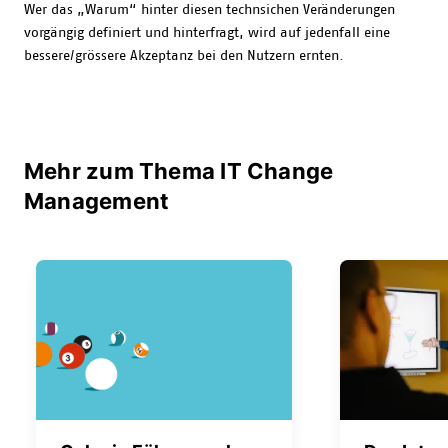
Wer das „Warum“ hinter diesen technsichen Veränderungen
vorgängig definiert und hinterfragt, wird auf jedenfall eine
bessere/grössere Akzeptanz bei den Nutzern ernten.
Mehr zum Thema IT Change
Management