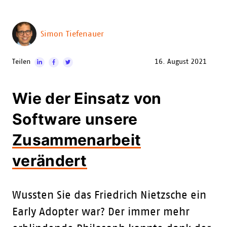
Simon Tiefenauer
Teilen
16. August 2021
Wie der Einsatz von
Software unsere
Zusammenarbeit
verändert
Wussten Sie das Friedrich Nietzsche ein
Early Adopter war? Der immer mehr