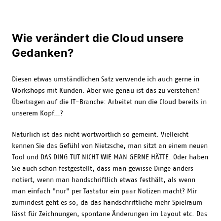
Wie verändert die Cloud unsere
Gedanken?
Diesen etwas umständlichen Satz verwende ich auch gerne in
Workshops mit Kunden. Aber wie genau ist das zu verstehen?
Übertragen auf die IT-Branche: Arbeitet nun die Cloud bereits in
unserem Kopf…?
Natürlich ist das nicht wortwörtlich so gemeint. Vielleicht
kennen Sie das Gefühl von Nietzsche, man sitzt an einem neuen
Tool und DAS DING TUT NICHT WIE MAN GERNE HÄTTE. Oder haben
Sie auch schon festgestellt, dass man gewisse Dinge anders
notiert, wenn man handschriftlich etwas festhält, als wenn
man einfach "nur" per Tastatur ein paar Notizen macht? Mir
zumindest geht es so, da das handschriftliche mehr Spielraum
lässt für Zeichnungen, spontane Änderungen im Layout etc. Das