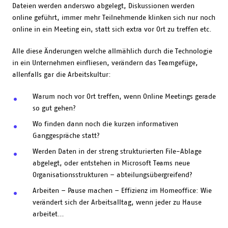
Dateien werden anderswo abgelegt, Diskussionen werden
online geführt, immer mehr Teilnehmende klinken sich nur noch
online in ein Meeting ein, statt sich extra vor Ort zu treffen etc.
Alle diese Änderungen welche allmählich durch die Technologie
in ein Unternehmen einfliesen, verändern das Teamgefüge,
allenfalls gar die Arbeitskultur:
Warum noch vor Ort treffen, wenn Online Meetings gerade
so gut gehen?
Wo finden dann noch die kurzen informativen
Ganggespräche statt?
Werden Daten in der streng strukturierten File-Ablage
abgelegt, oder entstehen in Microsoft Teams neue
Organisationsstrukturen – abteilungsübergreifend?
Arbeiten – Pause machen – Effizienz im Homeoffice: Wie
verändert sich der Arbeitsalltag, wenn jeder zu Hause
arbeitet…