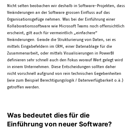
Nicht selten beobachen wir deshalb in Software-Projekten, dass
Veränderungen an der Software grossen Einfluss auf das
Organisationsgefüge nehmen. Was bei der Einführung einer
Kollaborationssoftware wie Microsoft Teams noch offensichtlich
erscheint, gilt auch für vermeintlich „einfachere“
Veränderungen. Gerade die Strukturierung von Daten, sei es
mittels Eingabefeldern im CRM, einer Datenablage für die
Zusammenarbeit, oder mittels Visualisierungen in PowerBI
definieren sehr schnell auch den Fokus worauf Wert gelegt wird
in einem Unternehmen. Diese Entscheidungen sollten daher
nicht vorschnell aufgrund von rein technischen Gegebenheiten
(wie zum Beispiel Berechtigungslogik / Datenverfügbarkeit o.ä.)
getroffen werden.
Was bedeutet dies für die
Einführung von neuer Software?