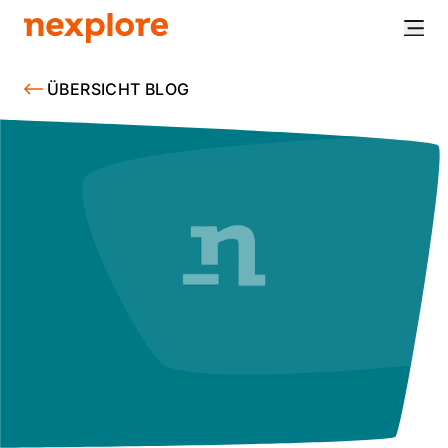
ÜBERSICHT BLOG