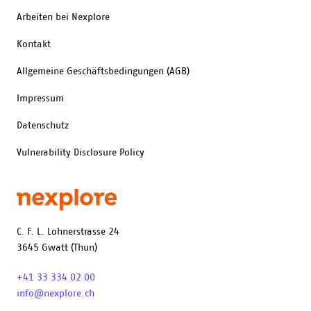
Arbeiten bei Nexplore
Kontakt
Allgemeine Geschäftsbedingungen (AGB)
Impressum
Datenschutz
Vulnerability Disclosure Policy
C. F. L. Lohnerstrasse 24
3645 Gwatt (Thun)
+41 33 334 02 00
info@nexplore.ch