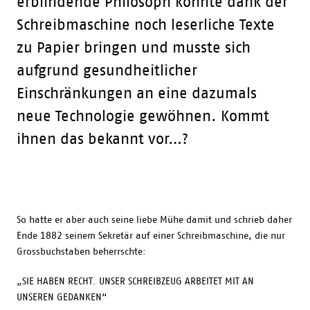
erblindende Philosoph konnte dank der
Schreibmaschine noch leserliche Texte
zu Papier bringen und musste sich
aufgrund gesundheitlicher
Einschränkungen an eine dazumals
neue Technologie gewöhnen. Kommt
ihnen das bekannt vor…?
So hatte er aber auch seine liebe Mühe damit und schrieb daher
Ende 1882 seinem Sekretär auf einer Schreibmaschine, die nur
Grossbuchstaben beherrschte:
„SIE HABEN RECHT. UNSER SCHREIBZEUG ARBEITET MIT AN
UNSEREN GEDANKEN“