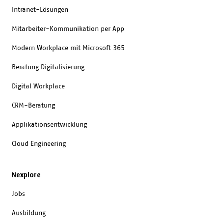
Intranet-Lösungen
Mitarbeiter-Kommunikation per App
Modern Workplace mit Microsoft 365
Beratung Digitalisierung
Digital Workplace
CRM-Beratung
Applikationsentwicklung
Cloud Engineering
Nexplore
Jobs
Ausbildung