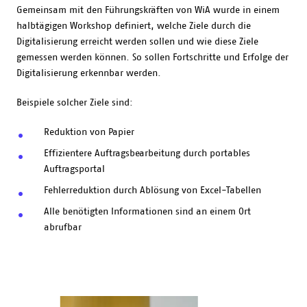
Gemeinsam mit den Führungskräften von WiA wurde in einem
halbtägigen Workshop definiert, welche Ziele durch die
Digitalisierung erreicht werden sollen und wie diese Ziele
gemessen werden können. So sollen Fortschritte und Erfolge der
Digitalisierung erkennbar werden.
Beispiele solcher Ziele sind:
Reduktion von Papier
Effizientere Auftragsbearbeitung durch portables
Auftragsportal
Fehlerreduktion durch Ablösung von Excel-Tabellen
Alle benötigten Informationen sind an einem Ort
abrufbar