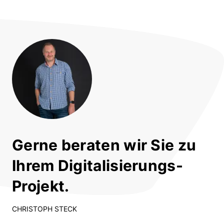
Gerne beraten wir Sie zu
Ihrem Digitalisierungs-
Projekt.
CHRISTOPH STECK