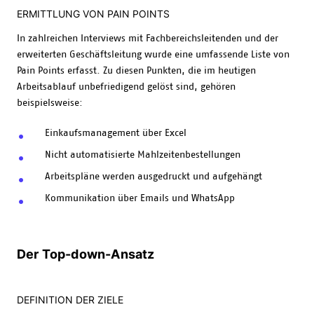
ERMITTLUNG VON PAIN POINTS
In zahlreichen Interviews mit Fachbereichsleitenden und der
erweiterten Geschäftsleitung wurde eine umfassende Liste von
Pain Points erfasst. Zu diesen Punkten, die im heutigen
Arbeitsablauf unbefriedigend gelöst sind, gehören
beispielsweise:
Einkaufsmanagement über Excel
Nicht automatisierte Mahlzeitenbestellungen
Arbeitspläne werden ausgedruckt und aufgehängt
Kommunikation über Emails und WhatsApp
Der Top-down-Ansatz
DEFINITION DER ZIELE