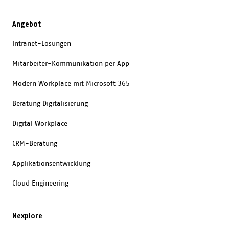
Angebot
Intranet-Lösungen
Mitarbeiter-Kommunikation per App
Modern Workplace mit Microsoft 365
Beratung Digitalisierung
Digital Workplace
CRM-Beratung
Applikationsentwicklung
Cloud Engineering
Nexplore