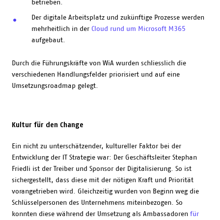
betrieben.
Der digitale Arbeitsplatz und zukünftige Prozesse werden
mehrheitlich in der
Cloud rund um Microsoft M365
aufgebaut.
Durch die Führungskräfte von WiA wurden schliesslich die
verschiedenen Handlungsfelder priorisiert und auf eine
Umsetzungsroadmap gelegt.
Kultur für den Change
Ein nicht zu unterschätzender, kultureller Faktor bei der
Entwicklung der IT Strategie war: Der Geschäftsleiter Stephan
Friedli ist der Treiber und Sponsor der Digitalisierung. So ist
sichergestellt, dass diese mit der nötigen Kraft und Priorität
vorangetrieben wird. Gleichzeitig wurden von Beginn weg die
Schlüsselpersonen des Unternehmens miteinbezogen. So
konnten diese während der Umsetzung als Ambassadoren
für