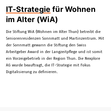
IT-Strategie
für Wohnen
im Alter (WiA)
Die Stiftung WiA (Wohnen im Alter Thun) betreibt die
Seniorenresidenzen Sonnmatt und Martinzentrum. Mit
der Sonnmatt gewann die Stiftung den Swiss
Arbeitgeber Award in der Langzeitpflege und ist somit
ein Vorzeigebetrieb in der Region Thun. Die Nexplore
AG wurde beauftragt, die IT-Strategie mit Fokus
Digitalisierung zu definieren.