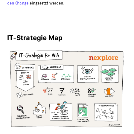
den Change
eingesetzt werden.
IT-Strategie Map