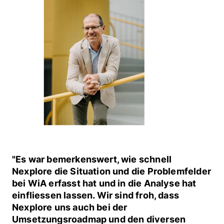
"Es war bemerkenswert, wie schnell
Nexplore die Situation und die Problemfelder
bei WiA erfasst hat und in die Analyse hat
einfliessen lassen. Wir sind froh, dass
Nexplore uns auch bei der
Umsetzungsroadmap und den diversen