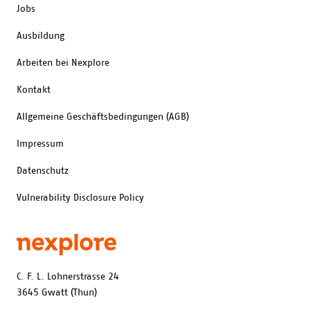
Jobs
Ausbildung
Arbeiten bei Nexplore
Kontakt
Allgemeine Geschäftsbedingungen (AGB)
Impressum
Datenschutz
Vulnerability Disclosure Policy
C. F. L. Lohnerstrasse 24
3645 Gwatt (Thun)