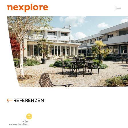
REFERENZEN