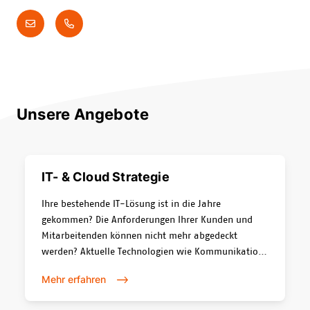
Unsere Angebote
IT- & Cloud Strategie
Ihre bestehende IT-Lösung ist in die Jahre
gekommen? Die Anforderungen Ihrer Kunden und
Mitarbeitenden können nicht mehr abgedeckt
werden? Aktuelle Technologien wie Kommunikation
via Microsoft Teams, hybrides Arbeiten und Cloud-
Mehr erfahren
basierte Lösungen können nicht effektiv genutzt
werden?