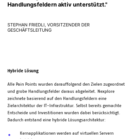
Handlungsfeldern aktiv unterstützt."
STEPHAN FRIEDLI, VORSITZENDER DER
GESCHÄFTSLEITUNG
Hybride Lösung
Alle Pain Points wurden darauffolgend den Zielen zugeordnet
und grobe Handlungsfelder daraus abgeleitet. Nexplore
zeichnete basierend auf den Handlungsfeldern eine
Zielarchitektur der IT-Infrastruktur. Selbst bereits gemachte
Entscheide und Investitionen wurden dabei berücksichtigt.
Dadurch entstand eine hybride Lösungsarchitektur:
Kernapplikationen werden auf virtuellen Servern