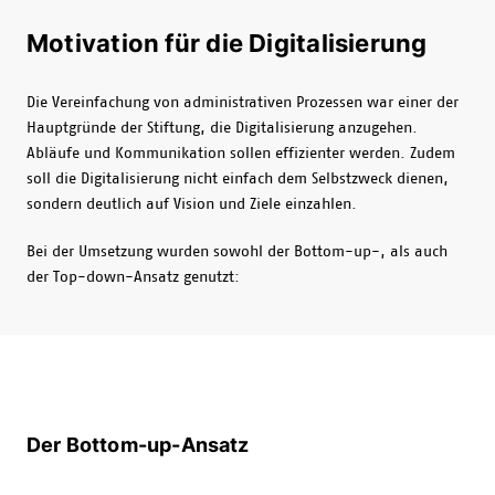
Motivation für die Digitalisierung
Die Vereinfachung von administrativen Prozessen war einer der
Hauptgründe der Stiftung, die Digitalisierung anzugehen.
Abläufe und Kommunikation sollen effizienter werden. Zudem
soll die Digitalisierung nicht einfach dem Selbstzweck dienen,
sondern deutlich auf Vision und Ziele einzahlen.
Bei der Umsetzung wurden sowohl der Bottom-up-, als auch
der Top-down-Ansatz genutzt:
Der Bottom-up-Ansatz