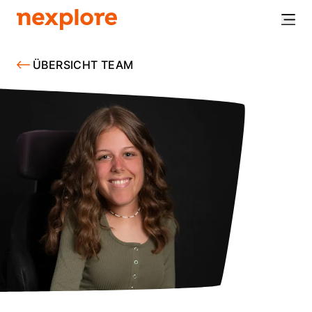
ÜBERSICHT TEAM