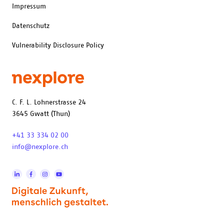
Impressum
Datenschutz
Vulnerability Disclosure Policy
C. F. L. Lohnerstrasse 24
3645 Gwatt (Thun)
+41 33 334 02 00
info@nexplore.ch