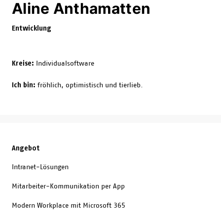
Aline Anthamatten
Entwicklung
Kreise:
Individualsoftware
Ich bin:
fröhlich, optimistisch und tierlieb.
Angebot
Intranet-Lösungen
Mitarbeiter-Kommunikation per App
Modern Workplace mit Microsoft 365