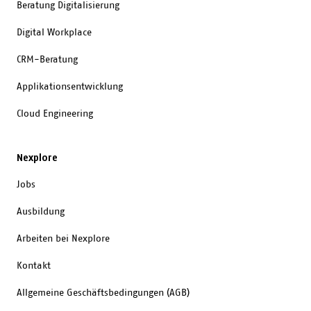
Beratung Digitalisierung
Digital Workplace
CRM-Beratung
Applikationsentwicklung
Cloud Engineering
Nexplore
Jobs
Ausbildung
Arbeiten bei Nexplore
Kontakt
Allgemeine Geschäftsbedingungen (AGB)