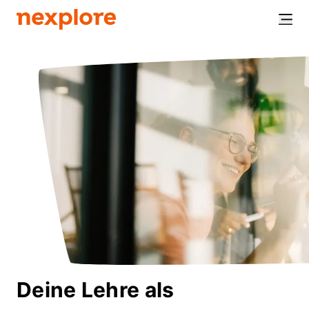
Deine Lehre als