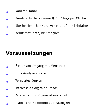
Dauer: 4 Jahre
Berufsfachschule (variiert): 1-2 Tage pro Woche
Überbetrieblicher Kurs: verteilt auf alle Lehrjahre
Berufsmaturität, BM: möglich
Voraussetzungen
Freude am Umgang mit Menschen
Gute Analysefähigkeit
Vernetztes Denken
Interesse an digitalen Trends
Kreativität und Organisationstalent
Team- und Kommunikationsfähigkeit