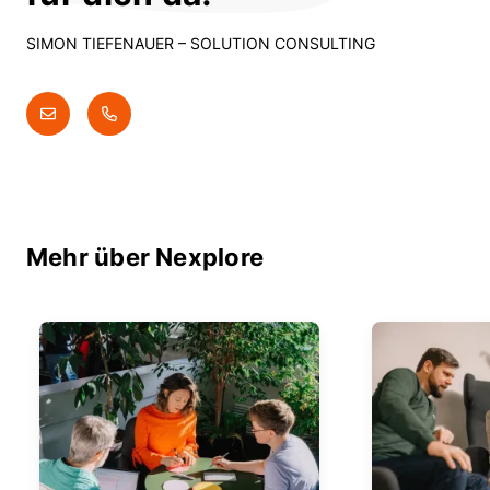
SIMON TIEFENAUER
– SOLUTION CONSULTING
Mehr über Nexplore