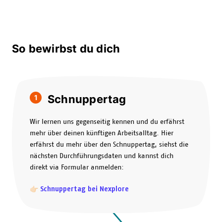
So bewirbst du dich
Schnuppertag
1
Wir lernen uns gegenseitig kennen und du erfährst
mehr über deinen künftigen Arbeitsalltag. Hier
erfährst du mehr über den Schnuppertag, siehst die
nächsten Durchführungsdaten und kannst dich
direkt via Formular anmelden:
👉🏻
Schnuppertag bei Nexplore