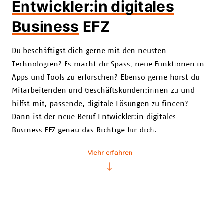
Entwickler:in digitales
Business
EFZ
Du beschäftigst dich gerne mit den neusten
Technologien? Es macht dir Spass, neue Funktionen in
Apps und Tools zu erforschen? Ebenso gerne hörst du
Mitarbeitenden und Geschäftskunden:innen zu und
hilfst mit, passende, digitale Lösungen zu finden?
Dann ist der neue Beruf Entwickler:in digitales
Business EFZ genau das Richtige für dich.
Mehr erfahren