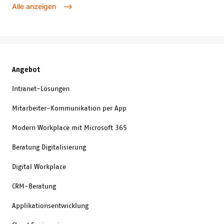
wissenschaftlichen Prüfung
Alle anzeigen
unterzogen.
Angebot
Intranet-Lösungen
Mitarbeiter-Kommunikation per App
Modern Workplace mit Microsoft 365
Beratung Digitalisierung
Digital Workplace
CRM-Beratung
Applikationsentwicklung