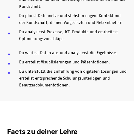
Kundschaft.
Du planst Datennetze und stehst in engem Kontakt mit
der Kundschaft, deinen Vorgesetzten und Netzanbietern.
Du analysierst Prozesse, ICT-Produkte und erarbeitest
Optimierungsvorschläge.
Du wertest Daten aus und analysierst die Ergebnisse.
Du erstellst Visualisierungen und Präsentationen.
Du unterstützt die Einführung von digitalen Lösungen und
erstellst entsprechende Schulungsunterlagen und
Benutzerdokumentationen.
Facts zu deiner Lehre