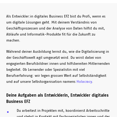
Als Entwickler:in digitales Business EFZ bist du Profi, wenn es
um digitale Lösungen geht. Mit deinem Verständnis von
Geschäftsprozessen und der Analyse von Daten hilfst du mit,
Abläufe und Informatik-Produkte fit für die Zukunft zu
machen.
Während deiner Ausbildung lernst du, wie die Digitalisierung in
der Geschäftswelt agil umgesetzt wird. Du wirst dabei von
engagierten Berufsbildner:innen und hilfsbereiten Mitlernenden
begleitet. Ob Lernender oder Spezialistin mit viel
Berufserfahrung: wir legen grossen Wert auf Selbstständigkeit
und auf unsere Selbstorganisation namens
Holacracy
.
Deine Aufgaben als Entwicklerin, Entwickler digitales
Business EFZ
Du arbeitest in Projekten mit, koordinierst Arbeitsschritte
und stehst in Kontakt mit Fachspezialisten:innen und der