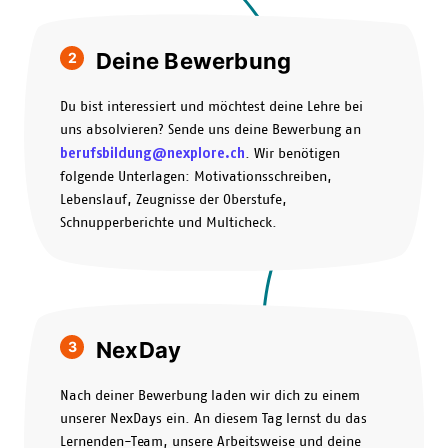
Deine Bewerbung
2
Du bist interessiert und möchtest deine Lehre bei
uns absolvieren? Sende uns deine Bewerbung an
berufsbildung@nexplore.ch
. Wir benötigen
folgende Unterlagen: Motivationsschreiben,
Lebenslauf, Zeugnisse der Oberstufe,
Schnupperberichte und Multicheck.
NexDay
3
Nach deiner Bewerbung laden wir dich zu einem
unserer NexDays ein. An diesem Tag lernst du das
Lernenden-Team, unsere Arbeitsweise und deine