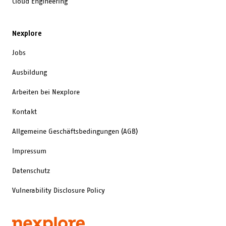
Cloud Engineering
Nexplore
Jobs
Ausbildung
Arbeiten bei Nexplore
Kontakt
Allgemeine Geschäftsbedingungen (AGB)
Impressum
Datenschutz
Vulnerability Disclosure Policy