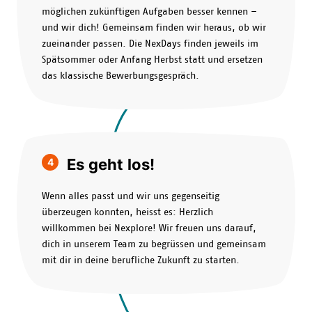
möglichen zukünftigen Aufgaben besser kennen –
und wir dich! Gemeinsam finden wir heraus, ob wir
zueinander passen. Die NexDays finden jeweils im
Spätsommer oder Anfang Herbst statt und ersetzen
das klassische Bewerbungsgespräch.
Es geht los!
4
Wenn alles passt und wir uns gegenseitig
überzeugen konnten, heisst es: Herzlich
willkommen bei Nexplore! Wir freuen uns darauf,
dich in unserem Team zu begrüssen und gemeinsam
mit dir in deine berufliche Zukunft zu starten.