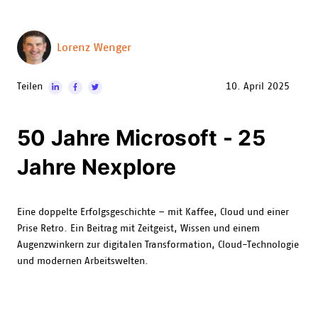
Lorenz Wenger
Teilen
10. April 2025
50 Jahre Microsoft - 25
Jahre Nexplore
Eine doppelte Erfolgsgeschichte – mit Kaffee, Cloud und einer
Prise Retro. Ein Beitrag mit Zeitgeist, Wissen und einem
Augenzwinkern zur digitalen Transformation, Cloud-Technologie
und modernen Arbeitswelten.