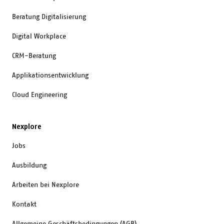
Beratung Digitalisierung
Digital Workplace
CRM-Beratung
Applikationsentwicklung
Cloud Engineering
Nexplore
Jobs
Ausbildung
Arbeiten bei Nexplore
Kontakt
Allgemeine Geschäftsbedingungen (AGB)