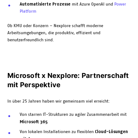
Automatisierte Prozesse
mit Azure OpenAI und
Power
Platform
Ob KMU oder Konzern – Nexplore schafft moderne
Arbeitsumgebungen, die produktiv, effizient und
benutzerfreundlich sind.
Microsoft x Nexplore: Partnerschaft
mit Perspektive
In über 25 Jahren haben wir gemeinsam viel erreicht:
Von starren IT-Strukturen zu agiler Zusammenarbeit mit
Microsoft 365
Cloud-Lösungen
Von lokalen Installationen zu flexiblen