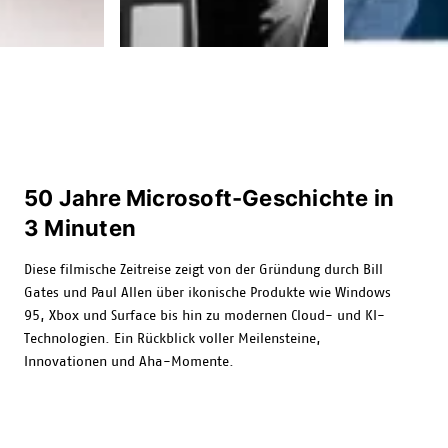
50 Jahre Microsoft-Geschichte in
3 Minuten
Diese filmische Zeitreise zeigt von der Gründung durch Bill
Gates und Paul Allen über ikonische Produkte wie Windows
95, Xbox und Surface bis hin zu modernen Cloud- und KI-
Technologien. Ein Rückblick voller Meilensteine,
Innovationen und Aha-Momente.