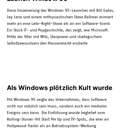
Diese Inszenierung des Windows 95-Launches mit Bill Gates,
Jay Leno und einem enthusiastischen Steve Ballmer erinnert
mehr an eine Late-Night-Show als an ein Software-Event.
Ein Stück IT- und Popgeschichte, das zeigt, wie Microsoft
Mitte der 90er mit Witz, Starpower und strategischem
Selbstbewusstsein den Massenmarkt eroberte.
Als Windows plötzlich Kult wurde
Mit Windows 95 zeigte das Unternehmen, dass Software
nicht nur nützlich sein muss, sondern auch ein mediales
Ereignis sein kann. Die Einführung wurde begleitet vom
Rolling-Stones-Hit Start Me Up und TV-Spots, die eher an
Hollywood-Trailer als an Betriebssystem-Werbung