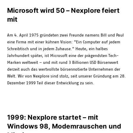
Microsoft wird 50 – Nexplore feiert
mit
Am 4. April 1975 gründeten zwei Freunde namens Bill und Paul
eine Firma mit einer kühnen Vision: "Ein Computer auf jedem
Schreibtisch und in jedem Zuhause." Heute, ein halbes
Jahrhundert später, ist Microsoft eine der prägendsten Tech-
Marken weltweit – und mit rund 3 Billionen USD Börsenwert
derzeit auch das wertvollste börsennotierte Unternehmen der
Welt. Wir von Nexplore sind stolz, seit unserer Gründung am 28.
Dezember 1999 Teil dieser Entwicklung zu sein.
1999: Nexplore startet – mit
Windows 98, Modemrauschen und