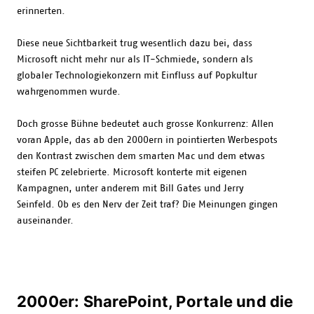
erinnerten.
Diese neue Sichtbarkeit trug wesentlich dazu bei, dass
Microsoft nicht mehr nur als IT-Schmiede, sondern als
globaler Technologiekonzern mit Einfluss auf Popkultur
wahrgenommen wurde.
Doch grosse Bühne bedeutet auch grosse Konkurrenz: Allen
voran Apple, das ab den 2000ern in pointierten Werbespots
den Kontrast zwischen dem smarten Mac und dem etwas
steifen PC zelebrierte. Microsoft konterte mit eigenen
Kampagnen, unter anderem mit Bill Gates und Jerry
Seinfeld. Ob es den Nerv der Zeit traf? Die Meinungen gingen
auseinander.
2000er: SharePoint, Portale und die