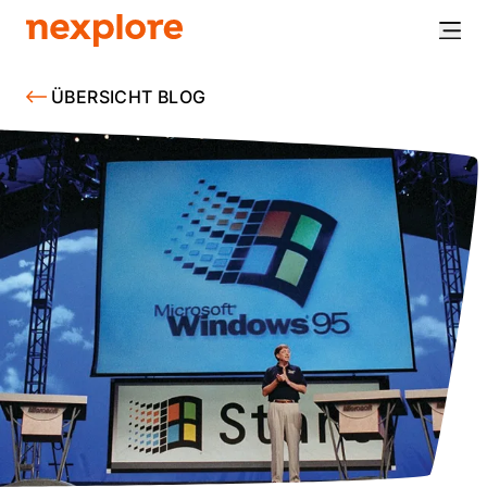
ÜBERSICHT BLOG