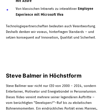
mit Azure
Employee
Von klassischen Intranets zu interaktiver
Experience mit Microsoft Viva
Technologiepartnerschaften bedeuten auch Verantwortung.
Deshalb denken wir voraus, hinterfragen Standards – und
setzen konsequent auf Innovation, Qualität und Sicherheit.
Steve Balmer in Höchstform
Steve Ballmer war nicht nur CEO von 2000 - 2014, sondern
Entertainer, Motivator und Energiebündel in Personalunion.
Dieses Video vereint mehrere seiner legendären Auftritte –
vom berüchtigten "Developers!"-Ruf bis zu ekstatischen
Bühnenmomenten. Ein eindrückliches Porträt eines Mannes,