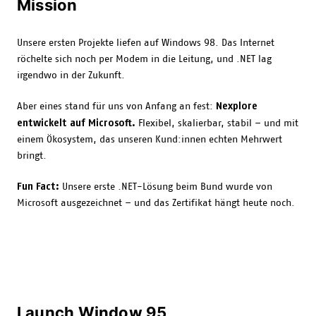
Mission
Unsere ersten Projekte liefen auf Windows 98. Das Internet
röchelte sich noch per Modem in die Leitung, und .NET lag
irgendwo in der Zukunft.
Nexplore
Aber eines stand für uns von Anfang an fest:
entwickelt auf Microsoft.
Flexibel, skalierbar, stabil – und mit
einem Ökosystem, das unseren Kund:innen echten Mehrwert
bringt.
Fun Fact:
Unsere erste .NET-Lösung beim Bund wurde von
Microsoft ausgezeichnet – und das Zertifikat hängt heute noch.
Launch Window 95