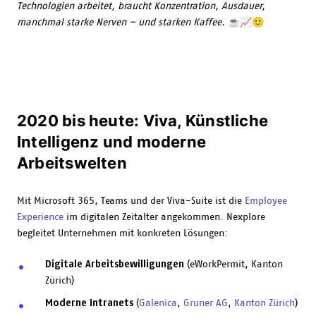
Technologien arbeitet, braucht Konzentration, Ausdauer,
manchmal starke Nerven – und starken Kaffee.
☕📈🙂
2020 bis heute: Viva, Künstliche
Intelligenz und moderne
Arbeitswelten
Mit Microsoft 365, Teams und der Viva-Suite ist die
Employee
Experience
im digitalen Zeitalter angekommen. Nexplore
begleitet Unternehmen mit konkreten Lösungen:
Digitale Arbeitsbewilligungen
(eWorkPermit, Kanton
Zürich)
Moderne Intranets
(
Galenica
,
Gruner AG
,
Kanton Zürich
)