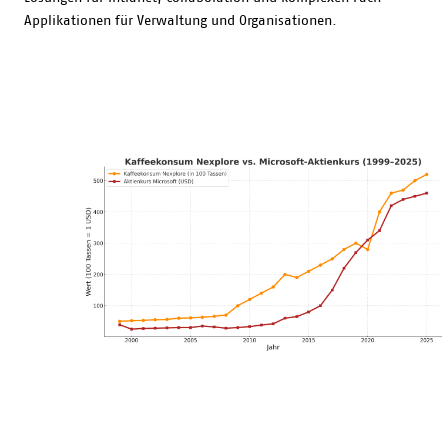
Applikationen für Verwaltung und Organisationen.