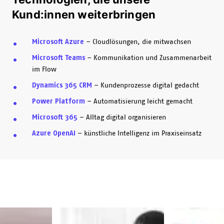
Kund:innen weiterbringen
Microsoft Azure
– Cloudlösungen, die mitwachsen
Microsoft Teams
– Kommunikation und Zusammenarbeit
im Flow
Dynamics 365 CRM
– Kundenprozesse digital gedacht
Power Platform
– Automatisierung leicht gemacht
Microsoft 365
– Alltag digital organisieren
Azure OpenAI
– künstliche Intelligenz im Praxiseinsatz