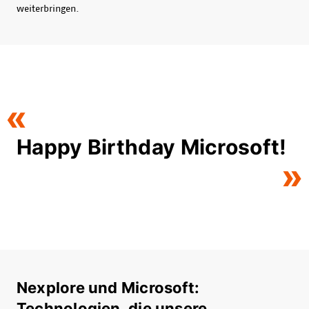
weiterbringen.
Happy Birthday Microsoft!
Nexplore und Microsoft:
Technologien, die unsere