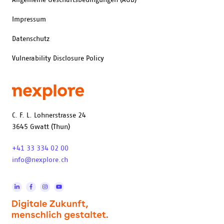
Impressum
Datenschutz
Vulnerability Disclosure Policy
C. F. L. Lohnerstrasse 24
3645 Gwatt (Thun)
+41 33 334 02 00
info@nexplore.ch