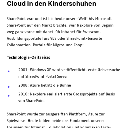
Cloud in den Kinderschuhen
SharePoint war und ist bis heute unsere Welt! Als Microsoft
SharePoint auf den Markt brachte, war Nexplore von Beginn
weg ganz vorne mit dabei. Ob Intranet für Swisscom,
Ausbildungsportale fürs VBS oder SharePoint-basierte
Collaboration-Portale für Migros und Coop:
Technologie-Zeitreise:
2001: Windows XP wird veröffentlicht, erste Gehversuche
mit SharePoint Portal Server
2008: Azure betritt die Bühne
2010: Nexplore realisiert erste Grossprojekte auf Basis
von SharePoint
SharePoint wurde zur ausgereiften Plattform, Azure zur
Spielwiese. Heute bilden beide das Fundament unserer
Lösungen für Intranet, Collaboration und komplexen Fach-