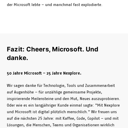
der Microsoft lebte – und manchmal fast explodierte.
Fazit: Cheers, Microsoft. Und
danke.
50 Jahre Microsoft – 25 Jahre Nexplore.
Wir sagen danke für Technologie, Tools und Zusammenarbeit
auf Augenhöhe – für unzählige gemeinsame Projekte,
inspirierende Meilensteine und den Mut, Neues auszuprobieren.
Oder wie es ein langjähriger Kunde einmal sagte: "Mit Nexplore
und Microsoft ist digital plötzlich menschlich." Wir freuen uns
auf die nächsten 25 Jahre: mit Kaffee, Code, Copilot – und mit
Lösungen, die Menschen, Teams und Organisationen wirklich