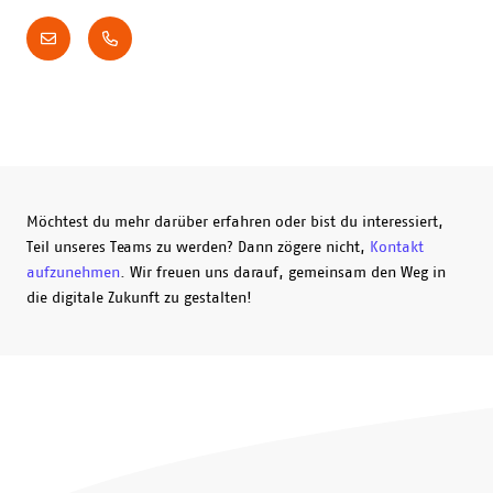
Möchtest du mehr darüber erfahren oder bist du interessiert,
Teil unseres Teams zu werden? Dann zögere nicht,
Kontakt
aufzunehmen
. Wir freuen uns darauf, gemeinsam den Weg in
die digitale Zukunft zu gestalten!