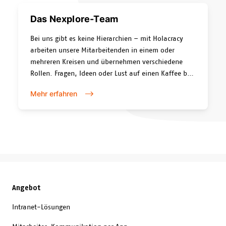
Das Nexplore-Team
Bei uns gibt es keine Hierarchien – mit Holacracy
arbeiten unsere Mitarbeitenden in einem oder
mehreren Kreisen und übernehmen verschiedene
Rollen. Fragen, Ideen oder Lust auf einen Kaffee bei
uns im Büro? Melde dich bei uns!
Mehr erfahren
Angebot
Intranet-Lösungen