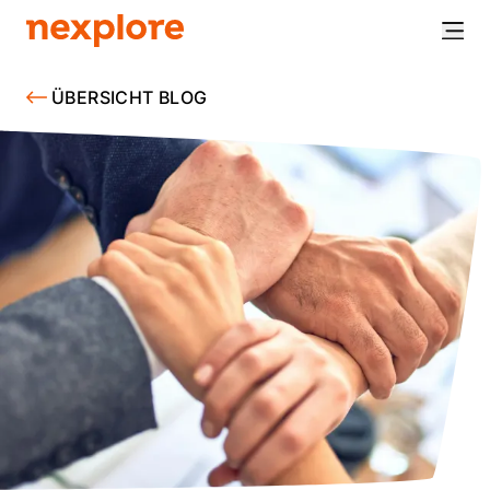
ÜBERSICHT BLOG