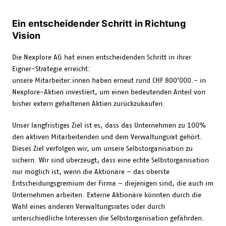
Ein entscheidender Schritt in Richtung
Vision
Die Nexplore AG hat einen entscheidenden Schritt in ihrer
Eigner-Strategie erreicht:
unsere Mitarbeiter:innen haben erneut rund CHF 800'000.- in
Nexplore-Aktien investiert, um einen bedeutenden Anteil von
bisher extern gehaltenen Aktien zurückzukaufen.
Unser langfristiges Ziel ist es, dass das Unternehmen zu 100%
den aktiven Mitarbeitenden und dem Verwaltungsrat gehört.
Dieses Ziel verfolgen wir, um unsere Selbstorganisation zu
sichern. Wir sind überzeugt, dass eine echte Selbstorganisation
nur möglich ist, wenn die Aktionäre – das oberste
Entscheidungsgremium der Firma – diejenigen sind, die auch im
Unternehmen arbeiten. Externe Aktionäre könnten durch die
Wahl eines anderen Verwaltungsrates oder durch
unterschiedliche Interessen die Selbstorganisation gefährden.