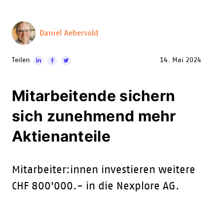
Daniel Aebersold
Teilen
14. Mai 2024
Mitarbeitende sichern
sich zunehmend mehr
Aktienanteile
Mitarbeiter:innen investieren weitere
CHF 800'000.- in die Nexplore AG.