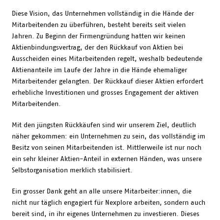
Diese Vision, das Unternehmen vollständig in die Hände der
Mitarbeitenden zu überführen, besteht bereits seit vielen
Jahren. Zu Beginn der Firmengründung hatten wir keinen
Aktienbindungsvertrag, der den Rückkauf von Aktien bei
Ausscheiden eines Mitarbeitenden regelt, weshalb bedeutende
Aktienanteile im Laufe der Jahre in die Hände ehemaliger
Mitarbeitender gelangten. Der Rückkauf dieser Aktien erfordert
erhebliche Investitionen und grosses Engagement der aktiven
Mitarbeitenden.
Mit den jüngsten Rückkäufen sind wir unserem Ziel, deutlich
näher gekommen: ein Unternehmen zu sein, das vollständig im
Besitz von seinen Mitarbeitenden ist. Mittlerweile ist nur noch
ein sehr kleiner Aktien-Anteil in externen Händen, was unsere
Selbstorganisation merklich stabilisiert.
Ein grosser Dank geht an alle unsere Mitarbeiter:innen, die
nicht nur täglich engagiert für Nexplore arbeiten, sondern auch
bereit sind, in ihr eigenes Unternehmen zu investieren. Dieses