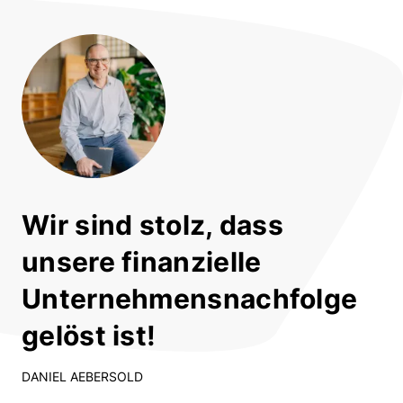
Wir sind stolz, dass
unsere finanzielle
Unternehmensnachfolge
gelöst ist!
DANIEL AEBERSOLD