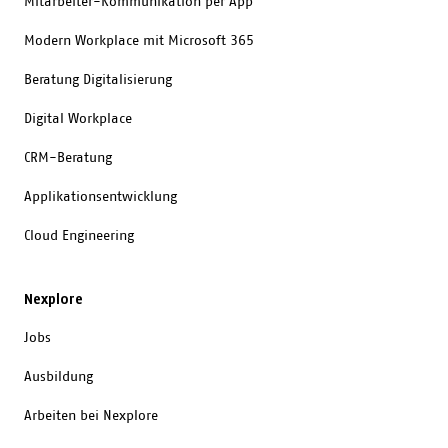
Mitarbeiter-Kommunikation per App
Modern Workplace mit Microsoft 365
Beratung Digitalisierung
Digital Workplace
CRM-Beratung
Applikationsentwicklung
Cloud Engineering
Nexplore
Jobs
Ausbildung
Arbeiten bei Nexplore