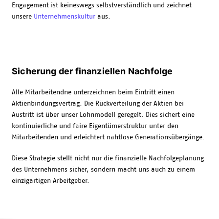
Engagement ist keineswegs selbstverständlich und zeichnet
unsere
Unternehmenskultur
aus.
Sicherung der finanziellen Nachfolge
Alle Mitarbeitendne unterzeichnen beim Eintritt einen
Aktienbindungsvertrag. Die Rückverteilung der Aktien bei
Austritt ist über unser Lohnmodell geregelt. Dies sichert eine
kontinuierliche und faire Eigentümerstruktur unter den
Mitarbeitenden und erleichtert nahtlose Generationsübergänge.
Diese Strategie stellt nicht nur die finanzielle Nachfolgeplanung
des Unternehmens sicher, sondern macht uns auch zu einem
einzigartigen Arbeitgeber.