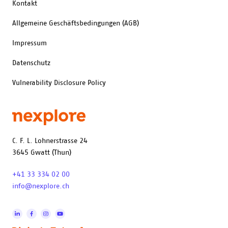
Kontakt
Allgemeine Geschäftsbedingungen (AGB)
Impressum
Datenschutz
Vulnerability Disclosure Policy
C. F. L. Lohnerstrasse 24
3645 Gwatt (Thun)
+41 33 334 02 00
info@nexplore.ch