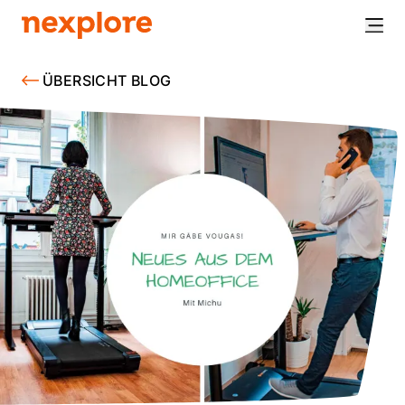
ÜBERSICHT BLOG