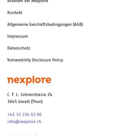
Arbeiten bei Nexplore
Kontakt
Allgemeine Geschäftsbedingungen (AGB)
Impressum
Datenschutz
Vulnerability Disclosure Policy
C. F. L. Lohnerstrasse 24
3645 Gwatt (Thun)
+41 33 334 02 00
info@nexplore.ch