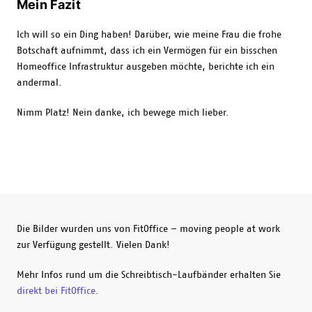
Mein Fazit
Ich will so ein Ding haben! Darüber, wie meine Frau die frohe
Botschaft aufnimmt, dass ich ein Vermögen für ein bisschen
Homeoffice Infrastruktur ausgeben möchte, berichte ich ein
andermal.
Nimm Platz! Nein danke, ich bewege mich lieber.
Die Bilder wurden uns von FitOffice – moving people at work
zur Verfügung gestellt. Vielen Dank!
Mehr Infos rund um die Schreibtisch-Laufbänder erhalten Sie
direkt bei FitOffice
.