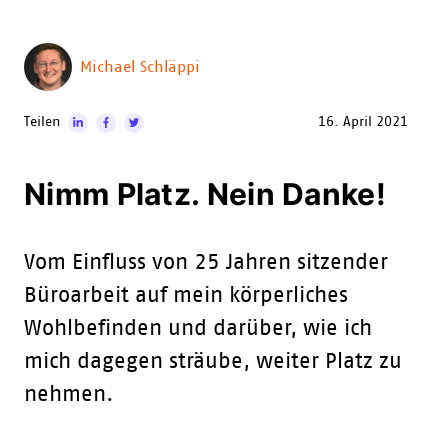
Michael Schläppi
Teilen
16. April 2021
Nimm Platz. Nein Danke!
Vom Einfluss von 25 Jahren sitzender
Büroarbeit auf mein körperliches
Wohlbefinden und darüber, wie ich
mich dagegen sträube, weiter Platz zu
nehmen.