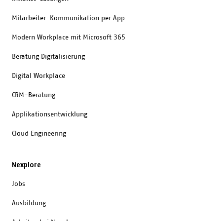
Mitarbeiter-Kommunikation per App
Modern Workplace mit Microsoft 365
Beratung Digitalisierung
Digital Workplace
CRM-Beratung
Applikationsentwicklung
Cloud Engineering
Nexplore
Jobs
Ausbildung