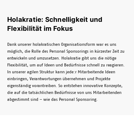
Holakratie: Schnelligkeit und
Flexibilität im Fokus
Dank unserer holakratischen Organisationsform war es uns
möglich, die Rolle des Personal Sponsorings in kürzester Zeit zu
entwickeln und umzusetzen. Holakratie gibt uns die nötige
Flexibilität, um auf Ideen und Bedürfnisse schnell zu reagieren.
In unserer agilen Struktur kann jede:r Mitarbeitende Ideen
einbringen, Verantwortungen übernehmen und Projekte
eigenständig vorantreiben. So entstehen innovative Konzepte,
die auf die tatsächlichen Bedürfnisse von uns Mitarbeitenden
abgestimmt sind – wie das Personal Sponsoring.