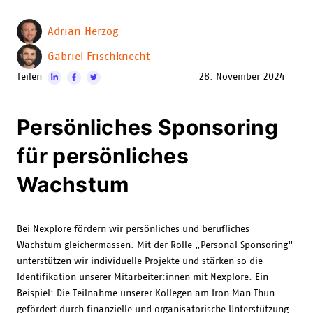
Adrian Herzog
Gabriel Frischknecht
Teilen
28. November 2024
Persönliches Sponsoring
für persönliches
Wachstum
Bei Nexplore fördern wir persönliches und berufliches
Wachstum gleichermassen. Mit der Rolle „Personal Sponsoring“
unterstützen wir individuelle Projekte und stärken so die
Identifikation unserer Mitarbeiter:innen mit Nexplore. Ein
Beispiel: Die Teilnahme unserer Kollegen am Iron Man Thun –
gefördert durch finanzielle und organisatorische Unterstützung.