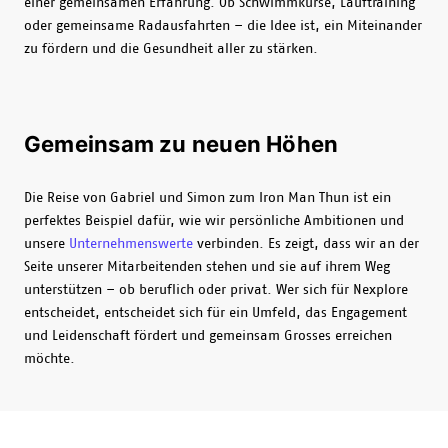
einer gemeinsamen Erfahrung. Ob Schwimmkurse, Lauftraining
oder gemeinsame Radausfahrten – die Idee ist, ein Miteinander
zu fördern und die Gesundheit aller zu stärken.
Gemeinsam zu neuen Höhen
Die Reise von Gabriel und Simon zum Iron Man Thun ist ein
perfektes Beispiel dafür, wie wir persönliche Ambitionen und
unsere
Unternehmenswerte
verbinden. Es zeigt, dass wir an der
Seite unserer Mitarbeitenden stehen und sie auf ihrem Weg
unterstützen – ob beruflich oder privat. Wer sich für Nexplore
entscheidet, entscheidet sich für ein Umfeld, das Engagement
und Leidenschaft fördert und gemeinsam Grosses erreichen
möchte.