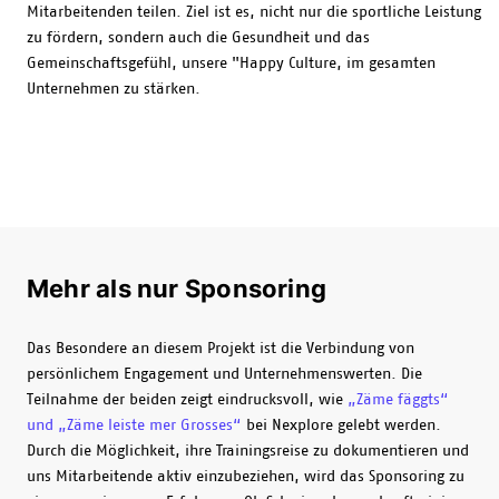
Mitarbeitenden teilen. Ziel ist es, nicht nur die sportliche Leistung
zu fördern, sondern auch die Gesundheit und das
Gemeinschaftsgefühl, unsere "Happy Culture, im gesamten
Unternehmen zu stärken.
Mehr als nur Sponsoring
Das Besondere an diesem Projekt ist die Verbindung von
persönlichem Engagement und Unternehmenswerten. Die
Teilnahme der beiden zeigt eindrucksvoll, wie
„Zäme fäggts“
und „Zäme leiste mer Grosses“
bei Nexplore gelebt werden.
Durch die Möglichkeit, ihre Trainingsreise zu dokumentieren und
uns Mitarbeitende aktiv einzubeziehen, wird das Sponsoring zu