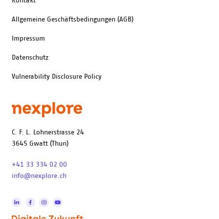
Kontakt
Allgemeine Geschäftsbedingungen (AGB)
Impressum
Datenschutz
Vulnerability Disclosure Policy
C. F. L. Lohnerstrasse 24
3645 Gwatt (Thun)
+41 33 334 02 00
info@nexplore.ch