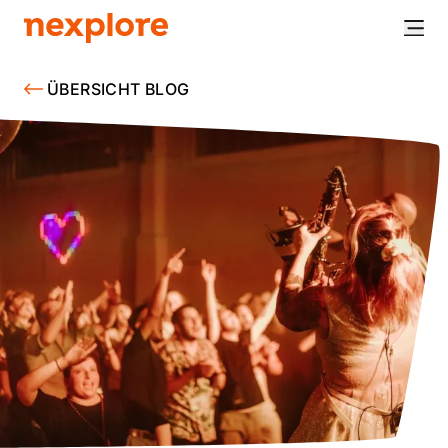
ÜBERSICHT BLOG