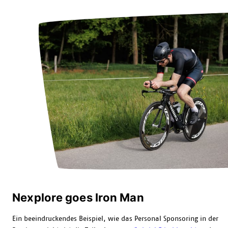
Nexplore goes Iron Man
Ein beeindruckendes Beispiel, wie das Personal Sponsoring in der