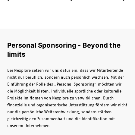
Personal Sponsoring - Beyond the
limits
Bei Nexplore setzen wir uns dafür ein, dass wir Mitarbeitende
nicht nur beruflich, sondern auch persönlich wachsen. Mit der
Einführung der Rolle des „Personal Sponsoring“ möchten wir
die Möglichkeit bieten, individuelle sportliche oder kulturelle
Projekte im Namen von Nexplore zu verwirklichen. Durch
finanzielle und organisatorische Unterstützung fördern wir nicht
nur die persönliche Weiterentwicklung, sondern stärken
gleichzeitig den Zusammenhalt und die Identifikation mit
unserem Unternehmen.