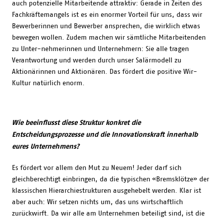
auch potenzielle Mitarbeitende attraktiv: Gerade in Zeiten des
Fachkräftemangels ist es ein enormer Vorteil für uns, dass wir
Bewerberinnen und Bewerber ansprechen, die wirklich etwas
bewegen wollen. Zudem machen wir sämtliche Mitarbeitenden
zu Unter-nehmerinnen und Unternehmern: Sie alle tragen
Verantwortung und werden durch unser Salärmodell zu
Aktionärinnen und Aktionären. Das fördert die positive Wir-
Kultur natürlich enorm.
Wie beeinflusst diese Struktur konkret die
Entscheidungsprozesse und die Innovationskraft innerhalb
eures Unternehmens?
Es fördert vor allem den Mut zu Neuem! Jeder darf sich
gleichberechtigt einbringen, da die typischen «Bremsklötze» der
klassischen Hierarchiestrukturen ausgehebelt werden. Klar ist
aber auch: Wir setzen nichts um, das uns wirtschaftlich
zurückwirft. Da wir alle am Unternehmen beteiligt sind, ist die