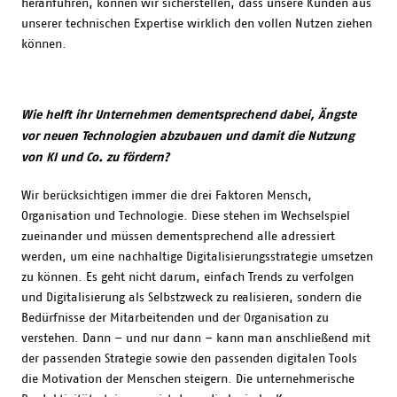
heranführen, können wir sicherstellen, dass unsere Kunden aus
unserer technischen Expertise wirklich den vollen Nutzen ziehen
können.
Wie helft ihr Unternehmen dementsprechend dabei, Ängste
vor neuen Technologien abzubauen und damit die Nutzung
von KI und Co. zu fördern?
Wir berücksichtigen immer die drei Faktoren Mensch,
Organisation und Technologie. Diese stehen im Wechselspiel
zueinander und müssen dementsprechend alle adressiert
werden, um eine nachhaltige Digitalisierungsstrategie umsetzen
zu können. Es geht nicht darum, einfach Trends zu verfolgen
und Digitalisierung als Selbstzweck zu realisieren, sondern die
Bedürfnisse der Mitarbeitenden und der Organisation zu
verstehen. Dann – und nur dann – kann man anschließend mit
der passenden Strategie sowie den passenden digitalen Tools
die Motivation der Menschen steigern. Die unternehmerische