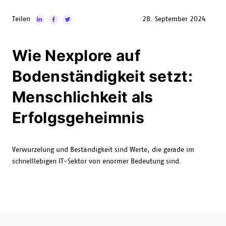
Teilen
28. September 2024
Wie Nexplore auf
Bodenständigkeit setzt:
Menschlichkeit als
Erfolgsgeheimnis
Verwurzelung und Beständigkeit sind Werte, die gerade im
schnelllebigen IT-Sektor von enormer Bedeutung sind.