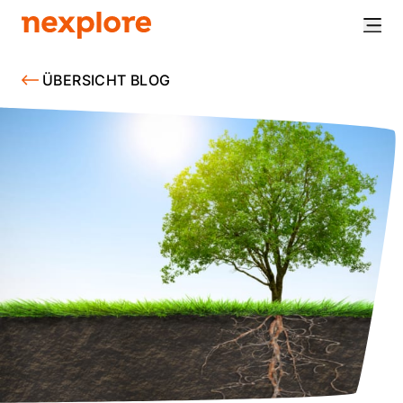
ÜBERSICHT BLOG