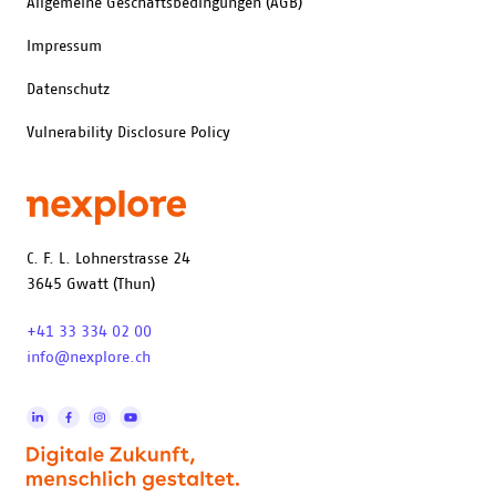
Allgemeine Geschäftsbedingungen (AGB)
Impressum
Datenschutz
Vulnerability Disclosure Policy
C. F. L. Lohnerstrasse 24
3645 Gwatt (Thun)
+41 33 334 02 00
info@nexplore.ch