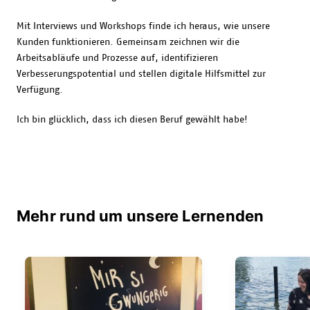
Mit Interviews und Workshops finde ich heraus, wie unsere
Kunden funktionieren. Gemeinsam zeichnen wir die
Arbeitsabläufe und Prozesse auf, identifizieren
Verbesserungspotential und stellen digitale Hilfsmittel zur
Verfügung.
Ich bin glücklich, dass ich diesen Beruf gewählt habe!
Mehr rund um unsere Lernenden