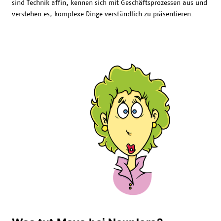
sind Technik affin, kennen sich mit Geschäftsprozessen aus und
verstehen es, komplexe Dinge verständlich zu präsentieren.