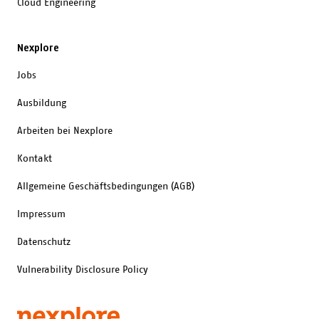
Cloud Engineering
Nexplore
Jobs
Ausbildung
Arbeiten bei Nexplore
Kontakt
Allgemeine Geschäftsbedingungen (AGB)
Impressum
Datenschutz
Vulnerability Disclosure Policy