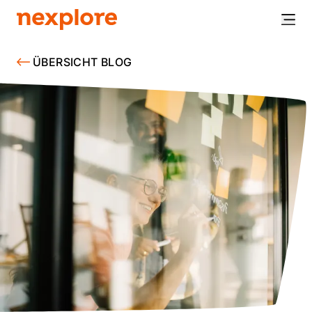
ÜBERSICHT BLOG