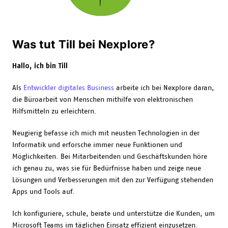
Was tut Till bei Nexplore?
Hallo, ich bin Till
Als
Entwickler digitales Business
arbeite ich bei Nexplore daran,
die Büroarbeit von Menschen mithilfe von elektronischen
Hilfsmitteln zu erleichtern.
Neugierig befasse ich mich mit neusten Technologien in der
Informatik und erforsche immer neue Funktionen und
Möglichkeiten. Bei Mitarbeitenden und Geschäftskunden höre
ich genau zu, was sie für Bedürfnisse haben und zeige neue
Lösungen und Verbesserungen mit den zur Verfügung stehenden
Apps und Tools auf.
Ich konfiguriere, schule, berate und unterstütze die Kunden, um
Microsoft Teams im täglichen Einsatz effizient einzusetzen.