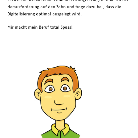
Herausforderung auf den Zahn und trage dazu bei, dass die
Digitalisierung optimal ausgelegt wird.
Mir macht mein Beruf total Spass!