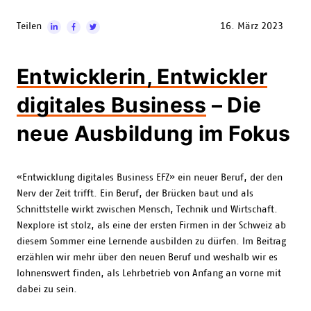
Teilen
16. März 2023
Entwicklerin, Entwickler
digitales Business
– Die
neue Ausbildung im Fokus
«Entwicklung digitales Business EFZ» ein neuer Beruf, der den
Nerv der Zeit trifft. Ein Beruf, der Brücken baut und als
Schnittstelle wirkt zwischen Mensch, Technik und Wirtschaft.
Nexplore ist stolz, als eine der ersten Firmen in der Schweiz ab
diesem Sommer eine Lernende ausbilden zu dürfen. Im Beitrag
erzählen wir mehr über den neuen Beruf und weshalb wir es
lohnenswert finden, als Lehrbetrieb von Anfang an vorne mit
dabei zu sein.