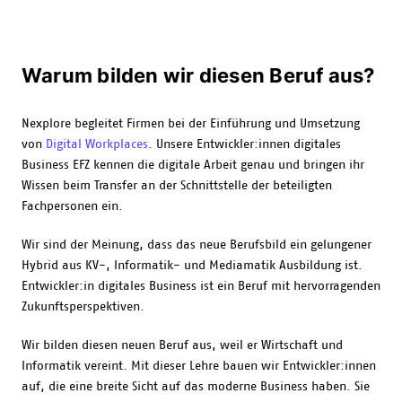
Warum bilden wir diesen Beruf aus?
Nexplore begleitet Firmen bei der Einführung und Umsetzung
von
Digital Workplaces
. Unsere Entwickler:innen digitales
Business EFZ kennen die digitale Arbeit genau und bringen ihr
Wissen beim Transfer an der Schnittstelle der beteiligten
Fachpersonen ein.
Wir sind der Meinung, dass das neue Berufsbild ein gelungener
Hybrid aus KV-, Informatik- und Mediamatik Ausbildung ist.
Entwickler:in digitales Business ist ein Beruf mit hervorragenden
Zukunftsperspektiven.
Wir bilden diesen neuen Beruf aus, weil er Wirtschaft und
Informatik vereint. Mit dieser Lehre bauen wir Entwickler:innen
auf, die eine breite Sicht auf das moderne Business haben. Sie