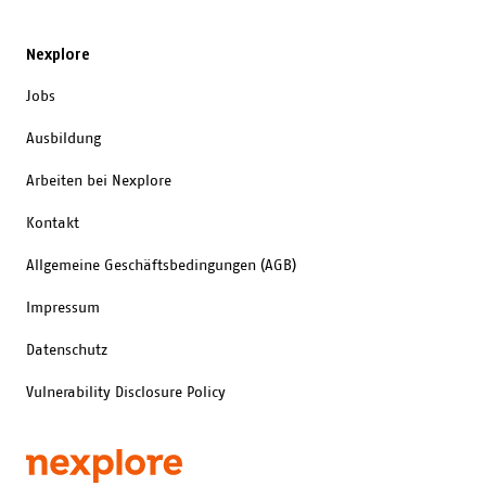
Nexplore
Jobs
Ausbildung
Arbeiten bei Nexplore
Kontakt
Allgemeine Geschäftsbedingungen (AGB)
Impressum
Datenschutz
Vulnerability Disclosure Policy