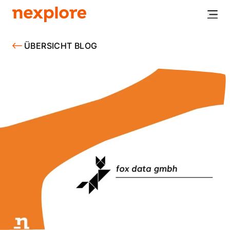
ÜBERSICHT BLOG