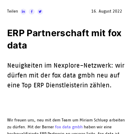
Teilen
16. August 2022
ERP Partnerschaft mit fox
data
Neuigkeiten im Nexplore-Netzwerk: wir
dürfen mit der fox data gmbh neu auf
eine Top ERP Dienstleisterin zählen.
Wir freuen uns, neu mit dem Team um Miriam Schluep arbeiten
zu dürfen. Mit der Berner
fox data gmbh
haben wir eine