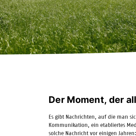
Der Moment, der al
Es gibt Nachrichten, auf die man sic
Kommunikation, ein etabliertes M
solche Nachricht vor einigen Jahren: