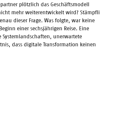
partner plötzlich das Geschäftsmodell
icht mehr weiterentwickelt wird? Stämpfli
nau dieser Frage. Was folgte, war keine
Beginn einer sechsjährigen Reise. Eine
e Systemlandschaften, unerwartete
is, dass digitale Transformation keinen