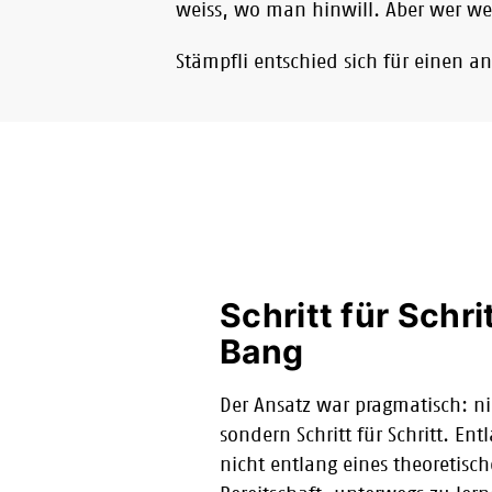
weiss, wo man hinwill. Aber wer we
Stämpfli entschied sich für einen 
Schritt für Schrit
Bang
Der Ansatz war pragmatisch: ni
sondern Schritt für Schritt. En
nicht entlang eines theoretische