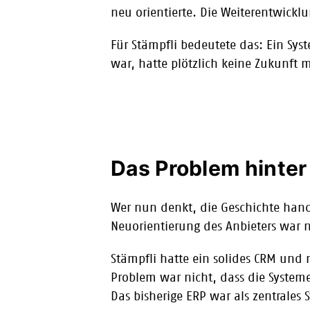
neu orientierte. Die Weiterentwickl
Für Stämpfli bedeutete das: Ein Syst
war, hatte plötzlich keine Zukunft 
Das Problem hinte
Wer nun denkt, die Geschichte hand
Neuorientierung des Anbieters war nu
Stämpfli hatte ein solides CRM und 
Problem war nicht, dass die Systeme
Das bisherige ERP war als zentrales