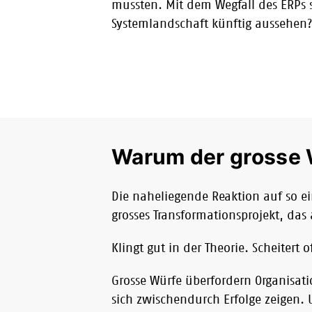
mussten. Mit dem Wegfall des ERPs st
Systemlandschaft künftig aussehen
Warum der grosse W
Die naheliegende Reaktion auf so ei
grosses Transformationsprojekt, das 
Klingt gut in der Theorie. Scheitert of
Grosse Würfe überfordern Organisat
sich zwischendurch Erfolge zeigen.