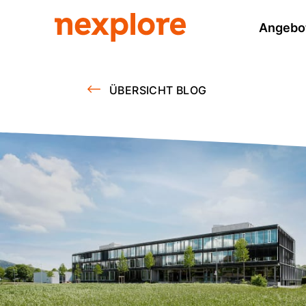
Angebo
ÜBERSICHT BLOG