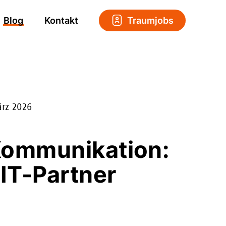
Blog
Kontakt
Traumjobs
ärz 2026
Kommunikation:
IT-Partner