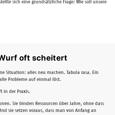
ellte sich eine grundsätzliche Frage: Wie soll unsere
?
urf oft scheitert
ne Situation: alles neu machen. Tabula rasa. Ein
alle Probleme auf einmal löst.
t in der Praxis.
ionen. Sie binden Ressourcen über Jahre, ohne dass
 Und sie setzen voraus, dass man von Anfang an