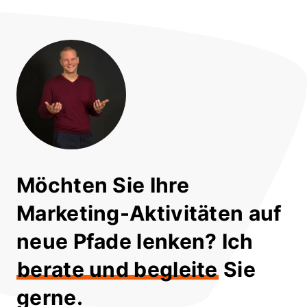
Möchten Sie Ihre
Marketing-Aktivitäten auf
neue Pfade lenken? Ich
berate und begleite
Sie
gerne.