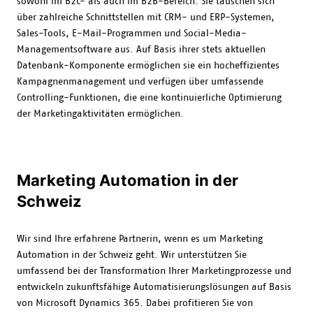
sowohl im B2C- als auch im B2B-Bereich. Sie tauschen sich
über zahlreiche Schnittstellen mit CRM- und ERP-Systemen,
Sales-Tools, E-Mail-Programmen und Social-Media-
Managementsoftware aus. Auf Basis ihrer stets aktuellen
Datenbank-Komponente ermöglichen sie ein hocheffizientes
Kampagnenmanagement und verfügen über umfassende
Controlling-Funktionen, die eine kontinuierliche Optimierung
der Marketingaktivitäten ermöglichen.
Marketing Automation in der
Schweiz
Wir sind Ihre erfahrene Partnerin, wenn es um Marketing
Automation in der Schweiz geht. Wir unterstützen Sie
umfassend bei der Transformation Ihrer Marketingprozesse und
entwickeln zukunftsfähige Automatisierungslösungen auf Basis
von Microsoft Dynamics 365. Dabei profitieren Sie von