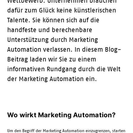
Wettbewerb. Unternehmen brauchen
dafür zum Glück keine künstlerischen
Talente. Sie können sich auf die
handfeste und berechenbare
Unterstützung durch Marketing
Automation verlassen. In diesem Blog-
Beitrag laden wir Sie zu einem
informativen Rundgang durch die Welt
der Marketing Automation ein.
Wo wirkt Marketing Automation?
Um den Begriff der Marketing Automation einzugrenzen, starten