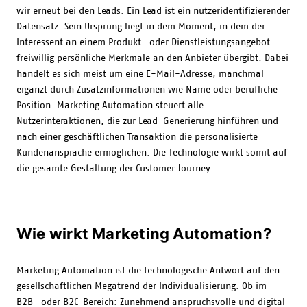
wir erneut bei den Leads. Ein Lead ist ein nutzeridentifizierender
Datensatz. Sein Ursprung liegt in dem Moment, in dem der
Interessent an einem Produkt- oder Dienstleistungsangebot
freiwillig persönliche Merkmale an den Anbieter übergibt. Dabei
handelt es sich meist um eine E-Mail-Adresse, manchmal
ergänzt durch Zusatzinformationen wie Name oder berufliche
Position. Marketing Automation steuert alle
Nutzerinteraktionen, die zur Lead-Generierung hinführen und
nach einer geschäftlichen Transaktion die personalisierte
Kundenansprache ermöglichen. Die Technologie wirkt somit auf
die gesamte Gestaltung der Customer Journey.
Wie wirkt Marketing Automation?
Marketing Automation ist die technologische Antwort auf den
gesellschaftlichen Megatrend der Individualisierung. Ob im
B2B- oder B2C-Bereich: Zunehmend anspruchsvolle und digital