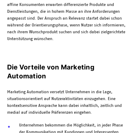
affine Konsumenten erwarten differenzierte Produkte und
Dienstleistungen, die in hohem Masse an ihre Anforderungen
angepasst sind. Der Anspruch an Relevanz startet dabei schon
während der Orientierungsphase, wenn Nutzer sich informieren,
nach ihrem Wunschprodukt suchen und sich dabei zielgerichtete
Unterstützung wünschen.
Die Vorteile von Marketing
Automation
Marketing Automation versetzt Unternehmen in die Lage,
situationsorientiert auf Nutzeraktivitäten einzugehen. Eine
kontextsensitive Ansprache kann dabei inhaltlich, zeitlich und
medial auf individuelle Präferenzen eingehen.
Unternehmen bekommen die Möglichkeit, in jeder Phase
der Kommunikation mit Kundinnen und Interessenten