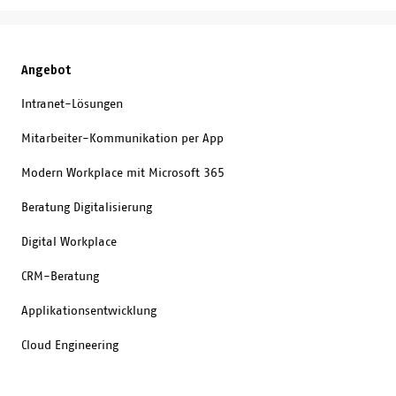
Angebot
Intranet-Lösungen
Mitarbeiter-Kommunikation per App
Modern Workplace mit Microsoft 365
Beratung Digitalisierung
Digital Workplace
CRM-Beratung
Applikationsentwicklung
Cloud Engineering