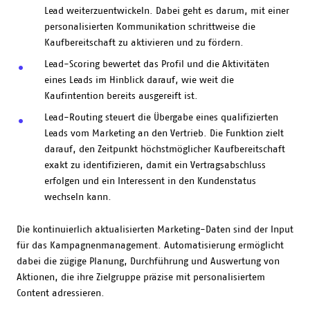
Lead weiterzuentwickeln. Dabei geht es darum, mit einer
personalisierten Kommunikation schrittweise die
Kaufbereitschaft zu aktivieren und zu fördern.
Lead-Scoring bewertet das Profil und die Aktivitäten
eines Leads im Hinblick darauf, wie weit die
Kaufintention bereits ausgereift ist.
Lead-Routing steuert die Übergabe eines qualifizierten
Leads vom Marketing an den Vertrieb. Die Funktion zielt
darauf, den Zeitpunkt höchstmöglicher Kaufbereitschaft
exakt zu identifizieren, damit ein Vertragsabschluss
erfolgen und ein Interessent in den Kundenstatus
wechseln kann.
Die kontinuierlich aktualisierten Marketing-Daten sind der Input
für das Kampagnenmanagement. Automatisierung ermöglicht
dabei die zügige Planung, Durchführung und Auswertung von
Aktionen, die ihre Zielgruppe präzise mit personalisiertem
Content adressieren.