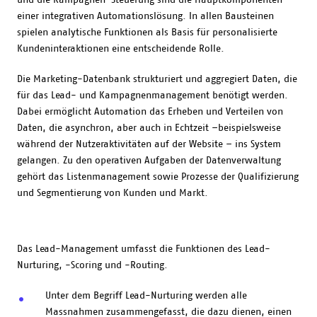
einer integrativen Automationslösung. In allen Bausteinen
spielen analytische Funktionen als Basis für personalisierte
Kundeninteraktionen eine entscheidende Rolle.
Die Marketing-Datenbank strukturiert und aggregiert Daten, die
für das Lead- und Kampagnenmanagement benötigt werden.
Dabei ermöglicht Automation das Erheben und Verteilen von
Daten, die asynchron, aber auch in Echtzeit –beispielsweise
während der Nutzeraktivitäten auf der Website – ins System
gelangen. Zu den operativen Aufgaben der Datenverwaltung
gehört das Listenmanagement sowie Prozesse der Qualifizierung
und Segmentierung von Kunden und Markt.
Das Lead-Management umfasst die Funktionen des Lead-
Nurturing, -Scoring und -Routing.
Unter dem Begriff Lead-Nurturing werden alle
Massnahmen zusammengefasst, die dazu dienen, einen