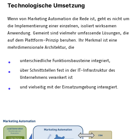
Technologische Umsetzung
Wenn von Marketing Automation die Rede ist, geht es nicht um
die Implementierung einer einzelnen, isoliert wirksamen
Anwendung. Gemeint sind vielmehr umfassende Lösungen, die
auf dem Plattform-Prinzip beruhen. Ihr Merkmal ist eine
mehrdimensionale Architektur, die
unterschiedliche Funktionsbausteine integriert,
über Schnittstellen fest in der IT-Infrastruktur des
Unternehmens verankert ist
und vielseitig mit der Einsatzumgebung interagiert.