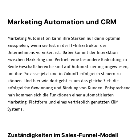
Marketing Automation und CRM
Marketing Automation kann ihre Stärken nur dann optimal
ausspielen, wenn sie fest in der IT-Infrastruktur des
Unternehmens verankert ist. Dabei kommt der Interaktion
zwischen Marketing und Vertrieb eine besondere Bedeutung zu.
Beide Geschäftsbereiche sind auf Automatisierung angewiesen,
um ihre Prozesse jetzt und in Zukunft erfolgreich steuern zu
können. Und hier wie dort geht es um das gleiche Ziel: die
erfolgreiche Gewinnung und Bindung von Kunden. Entsprechend
nah kommen sich die Funktionen einer automatisierten
Marketing-Plattform und eines vertrieblich genutzten CRM-
Systems.
Zuständigkeiten im Sales-Funnel-Modell