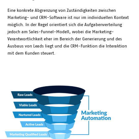
Eine konkrete Abgrenzung von Zuständigkeiten zwischen
Marketing- und CRM-Software ist nur im individuellen Kontext
möglich. In der Regel orientiert sich die Aufgabenverteilung
jedoch am Sales-Funnel-Modell, wobei die Marketing-
Verantwortlichkeit eher im Bereich der Generierung und des
Ausbaus von Leads liegt und die CRM-Funktion die Interaktion
mit dem Kunden steuert.