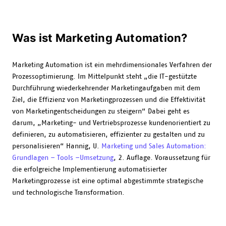
Was ist Marketing Automation?
Marketing Automation ist ein mehrdimensionales Verfahren der
Prozessoptimierung. Im Mittelpunkt steht „die IT-gestützte
Durchführung wiederkehrender Marketingaufgaben mit dem
Ziel, die Effizienz von Marketingprozessen und die Effektivität
von Marketingentscheidungen zu steigern“ Dabei geht es
darum, „Marketing- und Vertriebsprozesse kundenorientiert zu
definieren, zu automatisieren, effizienter zu gestalten und zu
personalisieren“ Hannig, U.
Marketing und Sales Automation:
Grundlagen – Tools –Umsetzung
, 2. Auflage. Voraussetzung für
die erfolgreiche Implementierung automatisierter
Marketingprozesse ist eine optimal abgestimmte strategische
und technologische Transformation.