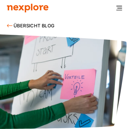
ÜBERSICHT BLOG