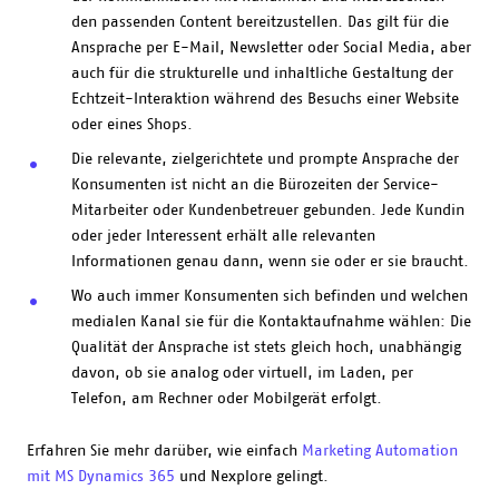
den passenden Content bereitzustellen. Das gilt für die
Ansprache per E-Mail, Newsletter oder Social Media, aber
auch für die strukturelle und inhaltliche Gestaltung der
Echtzeit-Interaktion während des Besuchs einer Website
oder eines Shops.
Die relevante, zielgerichtete und prompte Ansprache der
Konsumenten ist nicht an die Bürozeiten der Service-
Mitarbeiter oder Kundenbetreuer gebunden. Jede Kundin
oder jeder Interessent erhält alle relevanten
Informationen genau dann, wenn sie oder er sie braucht.
Wo auch immer Konsumenten sich befinden und welchen
medialen Kanal sie für die Kontaktaufnahme wählen: Die
Qualität der Ansprache ist stets gleich hoch, unabhängig
davon, ob sie analog oder virtuell, im Laden, per
Telefon, am Rechner oder Mobilgerät erfolgt.
Erfahren Sie mehr darüber, wie einfach
Marketing Automation
mit MS Dynamics 365
und Nexplore gelingt.