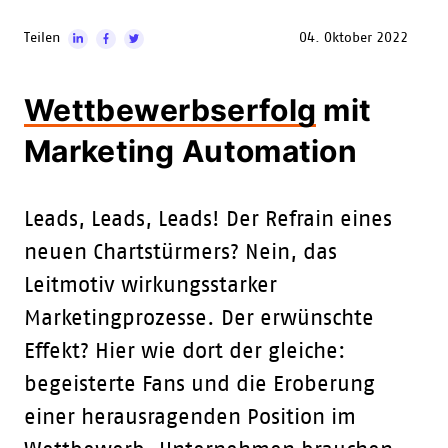
Teilen
04. Oktober 2022
Wettbewerbserfolg
mit
Marketing Automation
Leads, Leads, Leads! Der Refrain eines
neuen Chartstürmers? Nein, das
Leitmotiv wirkungsstarker
Marketingprozesse. Der erwünschte
Effekt? Hier wie dort der gleiche:
begeisterte Fans und die Eroberung
einer herausragenden Position im