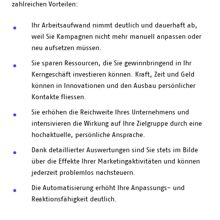
zahlreichen Vorteilen:
Ihr Arbeitsaufwand nimmt deutlich und dauerhaft ab,
weil Sie Kampagnen nicht mehr manuell anpassen oder
neu aufsetzen müssen.
Sie sparen Ressourcen, die Sie gewinnbringend in Ihr
Kerngeschäft investieren können. Kraft, Zeit und Geld
können in Innovationen und den Ausbau persönlicher
Kontakte fliessen.
Sie erhöhen die Reichweite Ihres Unternehmens und
intensivieren die Wirkung auf Ihre Zielgruppe durch eine
hochaktuelle, persönliche Ansprache.
Dank detaillierter Auswertungen sind Sie stets im Bilde
über die Effekte Ihrer Marketingaktivitäten und können
jederzeit problemlos nachsteuern.
Die Automatisierung erhöht Ihre Anpassungs- und
Reaktionsfähigkeit deutlich.