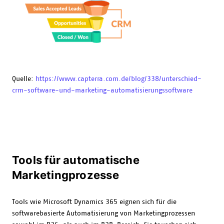
Quelle:
https://www.capterra.com.de/blog/338/unterschied-
crm-software-und-marketing-automatisierungssoftware
Tools für automatische
Marketingprozesse
Tools wie Microsoft Dynamics 365 eignen sich für die
softwarebasierte Automatisierung von Marketingprozessen