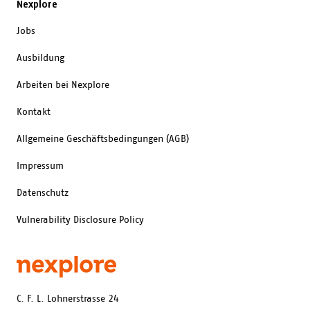
Nexplore
Jobs
Ausbildung
Arbeiten bei Nexplore
Kontakt
Allgemeine Geschäftsbedingungen (AGB)
Impressum
Datenschutz
Vulnerability Disclosure Policy
C. F. L. Lohnerstrasse 24