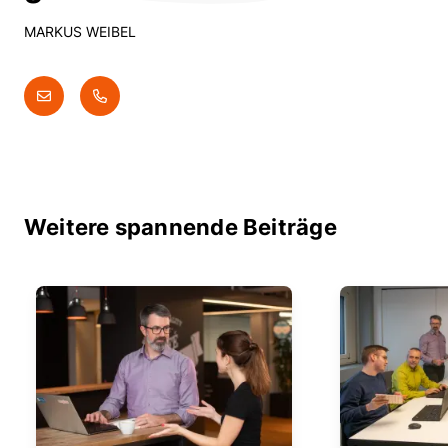
MARKUS WEIBEL
Weitere spannende Beiträge